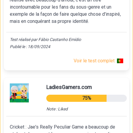
incontournable pour les fans du sous-genre et un
exemple de la façon de faire quelque chose d'inspiré,
mais en conquérant sa propre identité.
Test réalisé par Fábio Castanho Emídio
Publié le : 18/09/2024
Voir le test complet
LadiesGamers.com
75%
Note : Liked
Cricket : Jae's Really Peculiar Game a beaucoup de