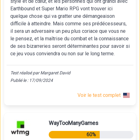
style et de cœur, et les personnes qui ont grandi avec
Earthbound et Super Mario RPG vont trouver ici
quelque chose qui va gratter une démangeaison
difficile à atteindre. Mais comme ses prédécesseurs,
il sera un adversaire un peu plus coriace que vous ne
le pensez, et la maîtrise du combat et la connaissance
de ses bizarreries seront déterminantes pour savoir si
ce jeu vous conviendra ou non sur le long terme.
Test réalisé par Margaret David
Publié le : 17/09/2024
Voir le test complet
WayTooManyGames
60%