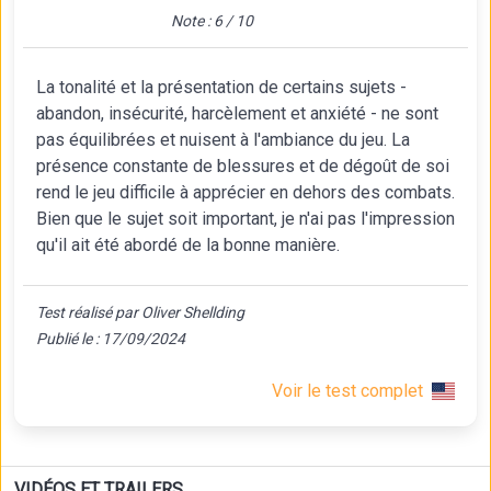
Note : 6 / 10
La tonalité et la présentation de certains sujets -
abandon, insécurité, harcèlement et anxiété - ne sont
pas équilibrées et nuisent à l'ambiance du jeu. La
présence constante de blessures et de dégoût de soi
rend le jeu difficile à apprécier en dehors des combats.
Bien que le sujet soit important, je n'ai pas l'impression
qu'il ait été abordé de la bonne manière.
Test réalisé par Oliver Shellding
Publié le : 17/09/2024
Voir le test complet
VIDÉOS ET TRAILERS