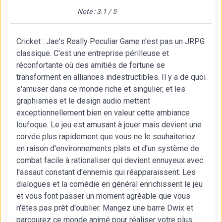
Note : 3.1 / 5
Cricket : Jae's Really Peculiar Game n'est pas un JRPG
classique. C'est une entreprise périlleuse et
réconfortante où des amitiés de fortune se
transforment en alliances indestructibles. Il y a de quoi
s'amuser dans ce monde riche et singulier, et les
graphismes et le design audio mettent
exceptionnellement bien en valeur cette ambiance
loufoque. Le jeu est amusant à jouer mais devient une
corvée plus rapidement que vous ne le souhaiteriez
en raison d'environnements plats et d'un système de
combat facile à rationaliser qui devient ennuyeux avec
l'assaut constant d'ennemis qui réapparaissent. Les
dialogues et la comédie en général enrichissent le jeu
et vous font passer un moment agréable que vous
n'êtes pas prêt d'oublier. Mangez une barre Dwix et
parcourez ce monde animé pour réaliser votre plus