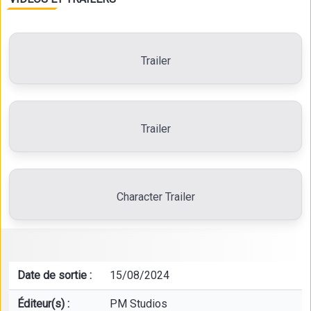
Trailer
Trailer
Character Trailer
Date de sortie :
15/08/2024
Éditeur(s) :
PM Studios