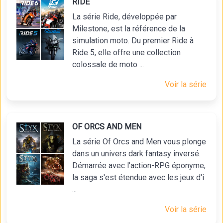
RIDE
La série Ride, développée par
Milestone, est la référence de la
simulation moto. Du premier Ride à
Ride 5, elle offre une collection
colossale de moto ...
Voir la série
OF ORCS AND MEN
La série Of Orcs and Men vous plonge
dans un univers dark fantasy inversé.
Démarrée avec l'action-RPG éponyme,
la saga s'est étendue avec les jeux d'i
...
Voir la série