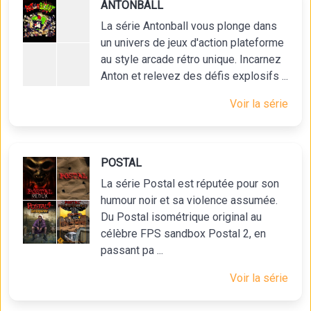
ANTONBALL
La série Antonball vous plonge dans
un univers de jeux d'action plateforme
au style arcade rétro unique. Incarnez
Anton et relevez des défis explosifs ...
Voir la série
POSTAL
La série Postal est réputée pour son
humour noir et sa violence assumée.
Du Postal isométrique original au
célèbre FPS sandbox Postal 2, en
passant pa ...
Voir la série