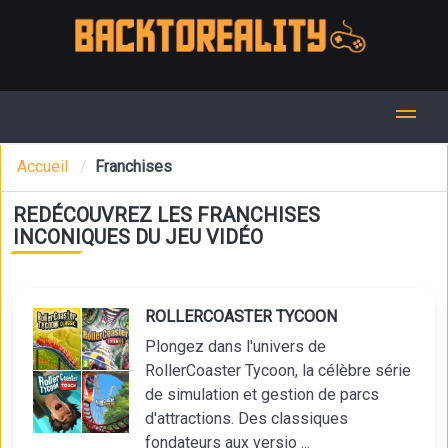
Accueil
Franchises
REDÉCOUVREZ LES FRANCHISES
INCONIQUES DU JEU VIDÉO
ROLLERCOASTER TYCOON
Plongez dans l'univers de
RollerCoaster Tycoon, la célèbre série
de simulation et gestion de parcs
d'attractions. Des classiques
fondateurs aux versio ...