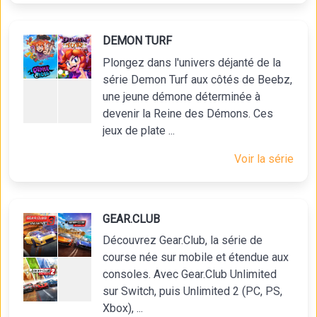
DEMON TURF
Plongez dans l'univers déjanté de la
série Demon Turf aux côtés de Beebz,
une jeune démone déterminée à
devenir la Reine des Démons. Ces
jeux de plate ...
Voir la série
GEAR.CLUB
Découvrez Gear.Club, la série de
course née sur mobile et étendue aux
consoles. Avec Gear.Club Unlimited
sur Switch, puis Unlimited 2 (PC, PS,
Xbox), ...