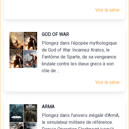
Voir la série
GOD OF WAR
Plongez dans l'épopée mythologique
de God of War. Incarnez Kratos, le
Fantôme de Sparte, de sa vengeance
brutale contre les dieux grecs à son
rôle de ...
Voir la série
ARMA
Plongez dans l'univers inégalé d'ArmA,
le simulateur militaire de référence.