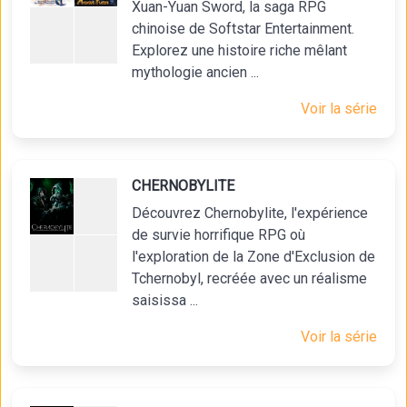
Xuan-Yuan Sword, la saga RPG
chinoise de Softstar Entertainment.
Explorez une histoire riche mêlant
mythologie ancien ...
Voir la série
CHERNOBYLITE
Découvrez Chernobylite, l'expérience
de survie horrifique RPG où
l'exploration de la Zone d'Exclusion de
Tchernobyl, recréée avec un réalisme
saisissa ...
Voir la série