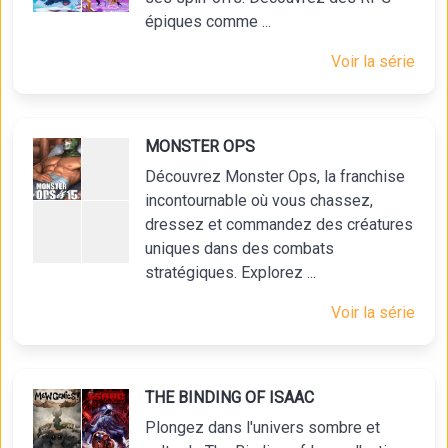
épiques comme ...
Voir la série
MONSTER OPS
Découvrez Monster Ops, la franchise
incontournable où vous chassez,
dressez et commandez des créatures
uniques dans des combats
stratégiques. Explorez ...
Voir la série
THE BINDING OF ISAAC
Plongez dans l'univers sombre et