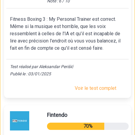
Note : 6 / 10
Fitness Boxing 3 : My Personal Trainer est correct.
Même si la musique est horrible, que les voix
ressemblent à celles de l'IA et qu'il est incapable de
lire avec précision l'endroit où vous vous balancez, il
fait en fin de compte ce qu'il est censé faire.
Test réalisé par Aleksandar Perišić
Publié le : 03/01/2025
Voir le test complet
Fintendo
70%