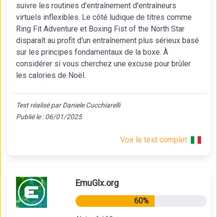
suivre les routines d'entraînement d'entraîneurs
virtuels inflexibles. Le côté ludique de titres comme
Ring Fit Adventure et Boxing Fist of the North Star
disparaît au profit d'un entraînement plus sérieux basé
sur les principes fondamentaux de la boxe. À
considérer si vous cherchez une excuse pour brûler
les calories de Noël.
Test réalisé par Daniele Cucchiarelli
Publié le : 06/01/2025
Voir le test complet
EmuGlx.org
60%