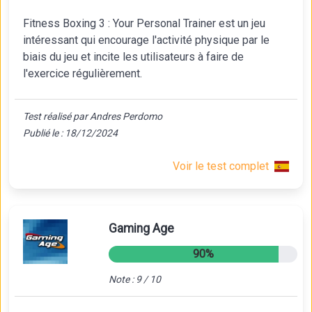
Fitness Boxing 3 : Your Personal Trainer est un jeu
intéressant qui encourage l'activité physique par le
biais du jeu et incite les utilisateurs à faire de
l'exercice régulièrement.
Test réalisé par Andres Perdomo
Publié le : 18/12/2024
Voir le test complet
Gaming Age
90%
Note : 9 / 10