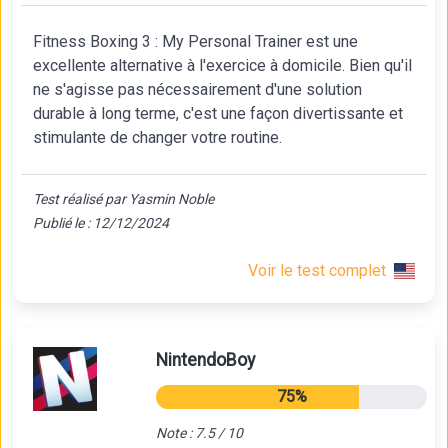
Fitness Boxing 3 : My Personal Trainer est une
excellente alternative à l'exercice à domicile. Bien qu'il
ne s'agisse pas nécessairement d'une solution
durable à long terme, c'est une façon divertissante et
stimulante de changer votre routine.
Test réalisé par Yasmin Noble
Publié le : 12/12/2024
Voir le test complet
NintendoBoy
75%
Note : 7.5 / 10