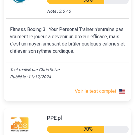
70%
Note : 3.5 / 5
Fitness Boxing 3 : Your Personal Trainer n'entraîne pas
vraiment le joueur à devenir un boxeur efficace, mais
c'est un moyen amusant de brûler quelques calories et
d'élever son rythme cardiaque.
Test réalisé par Chris Shive
Publié le : 11/12/2024
Voir le test complet
PPE.pl
70%