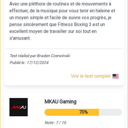
Avec une pléthore de routines et de mouvements à
effectuer, de la musique pour vous tenir en haleine et
un moyen simple et facile de suivre vos progrès, je
pense sincèrement que Fitness Boxing 3 est un
excellent moyen de travailler sur soi tout en
s'amusant.
Test réalisé par Braden Czerwinski
Publié le : 17/12/2024
Voir le test complet
MKAU Gaming
70%
Note : 7 / 10