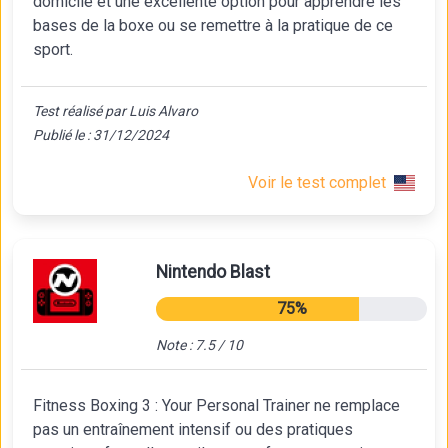
domicile et une excellente option pour apprendre les
bases de la boxe ou se remettre à la pratique de ce
sport.
Test réalisé par Luis Alvaro
Publié le : 31/12/2024
Voir le test complet
Nintendo Blast
75%
Note : 7.5 / 10
Fitness Boxing 3 : Your Personal Trainer ne remplace
pas un entraînement intensif ou des pratiques