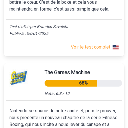
battre le cœur. C'est de la boxe et cela vous
maintiendra en forme, c'est aussi simple que cela.
Test réalisé par Branden Zavaleta
Publié le : 09/01/2025
Voir le test complet
The Games Machine
68%
Note : 6.8 / 10
Nintendo se soucie de notre santé et, pour le prouver,
nous présente un nouveau chapitre de la série Fitness
Boxing, qui nous incite à nous lever du canapé et à