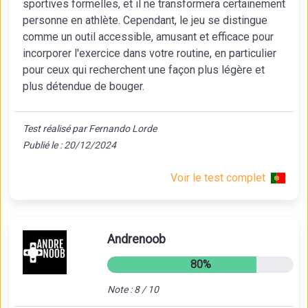
sportives formelles, et il ne transformera certainement
personne en athlète. Cependant, le jeu se distingue
comme un outil accessible, amusant et efficace pour
incorporer l'exercice dans votre routine, en particulier
pour ceux qui recherchent une façon plus légère et
plus détendue de bouger.
Test réalisé par Fernando Lorde
Publié le : 20/12/2024
Voir le test complet
Andrenoob
80%
Note : 8 / 10