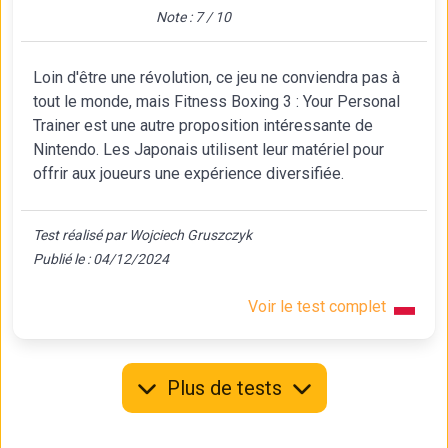
Note : 7 / 10
Loin d'être une révolution, ce jeu ne conviendra pas à
tout le monde, mais Fitness Boxing 3 : Your Personal
Trainer est une autre proposition intéressante de
Nintendo. Les Japonais utilisent leur matériel pour
offrir aux joueurs une expérience diversifiée.
Test réalisé par Wojciech Gruszczyk
Publié le : 04/12/2024
Voir le test complet
Plus de tests