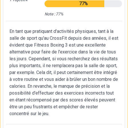
77%
Note : 77%
En tant que pratiquant d'activités physiques, tant à la
salle de sport qu'au CrossFit depuis des années, il est
évident que Fitness Boxing 3 est une excellente
alternative pour faire de l'exercice dans la vie de tous
les jours. Cependant, si vous recherchez des résultats
plus importants, il ne remplacera pas la salle de sport,
par exemple. Cela dit, il peut certainement être intégré
à votre routine et vous aider à brûler un bon nombre de
calories. En revanche, le manque de précision et la
possibilité d'effectuer des exercices incorrects tout
en étant récompensé par des scores élevés peuvent
être un peu frustrants et empêcher de rester
concentré sur le jeu.