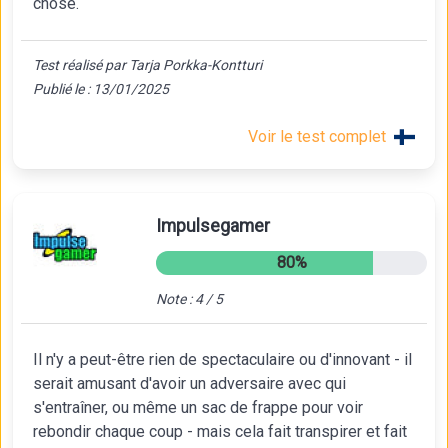
chose.
Test réalisé par Tarja Porkka-Kontturi
Publié le : 13/01/2025
Voir le test complet
Impulsegamer
80%
Note : 4 / 5
Il n'y a peut-être rien de spectaculaire ou d'innovant - il
serait amusant d'avoir un adversaire avec qui
s'entraîner, ou même un sac de frappe pour voir
rebondir chaque coup - mais cela fait transpirer et fait