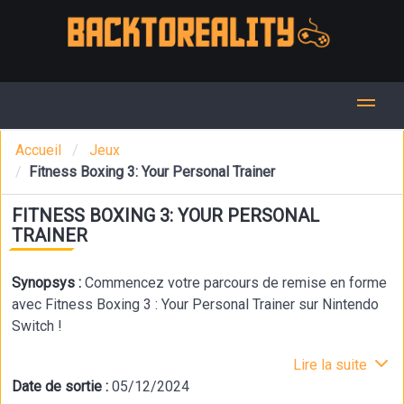
Accueil
Jeux
Fitness Boxing 3: Your Personal Trainer
FITNESS BOXING 3: YOUR PERSONAL
TRAINER
Synopsys :
Commencez votre parcours de remise en forme
avec Fitness Boxing 3 : Your Personal Trainer sur Nintendo
Switch !
Lire la suite
Date de sortie :
05/12/2024