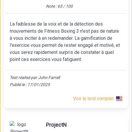
Note : 65 / 100
La faiblesse de la voix et de la détection des
mouvements de Fitness Boxing 3 n'est pas de nature
à vous inciter à en redemander. La gamification de
l'exercice vous permet de rester engagé et motivé, et
vous serez rapidement surpris de constater à quel
point ces exercices vous fatiguent.
Test réalisé par John Farrell
Publié le : 17/01/2025
Voir le test complet
ProjectN