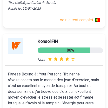
Test réalisé par Carlos de Arruda
Publié le : 15/01/2025
Voir le test complet
KonsoliFIN
80%
Note :
Fitness Boxing 3 : Your Personal Trainer ne
révolutionnera pas le monde des jeux d'exercice, mais
c'est un excellent moyen de transpirer. Au bout de
deux semaines, j'ai trouvé que c'était un excellent
moyen d'évacuer le stress et de rester actif même
lorsque je n'avais ni le temps ni l'énergie pour autre