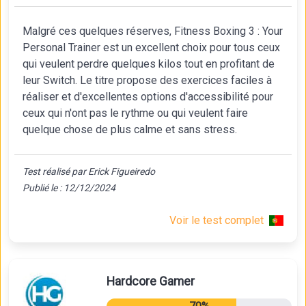
Malgré ces quelques réserves, Fitness Boxing 3 : Your
Personal Trainer est un excellent choix pour tous ceux
qui veulent perdre quelques kilos tout en profitant de
leur Switch. Le titre propose des exercices faciles à
réaliser et d'excellentes options d'accessibilité pour
ceux qui n'ont pas le rythme ou qui veulent faire
quelque chose de plus calme et sans stress.
Test réalisé par Erick Figueiredo
Publié le : 12/12/2024
Voir le test complet
Hardcore Gamer