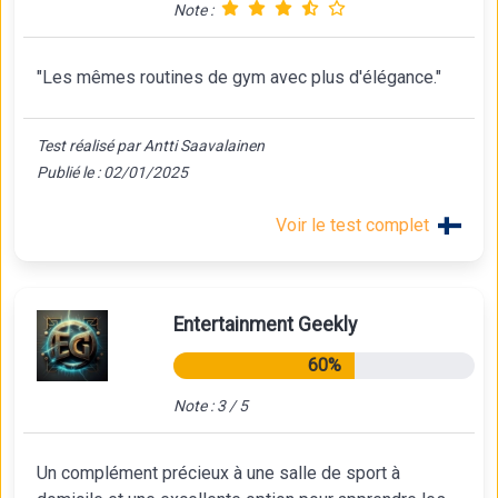
Note :
"Les mêmes routines de gym avec plus d'élégance."
Test réalisé par Antti Saavalainen
Publié le : 02/01/2025
Voir le test complet
Entertainment Geekly
60%
Note : 3 / 5
Un complément précieux à une salle de sport à