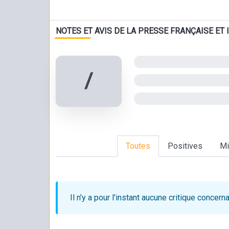
NOTES ET AVIS DE LA PRESSE FRANÇAISE ET
/
Toutes
Positives
Mi
Il n’y a pour l'instant aucune critique
concerna