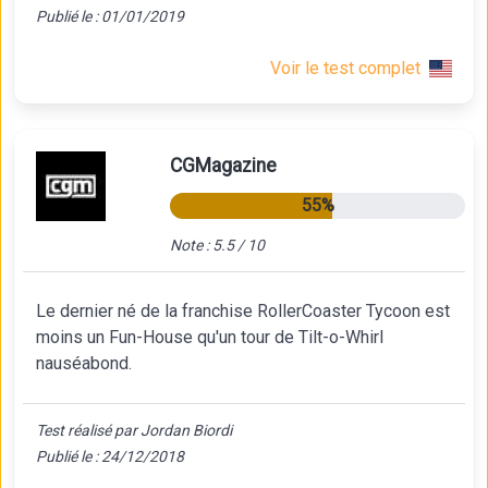
Publié le : 01/01/2019
Voir le test complet
CGMagazine
55%
Note : 5.5 / 10
Le dernier né de la franchise RollerCoaster Tycoon est
moins un Fun-House qu'un tour de Tilt-o-Whirl
nauséabond.
Test réalisé par Jordan Biordi
Publié le : 24/12/2018