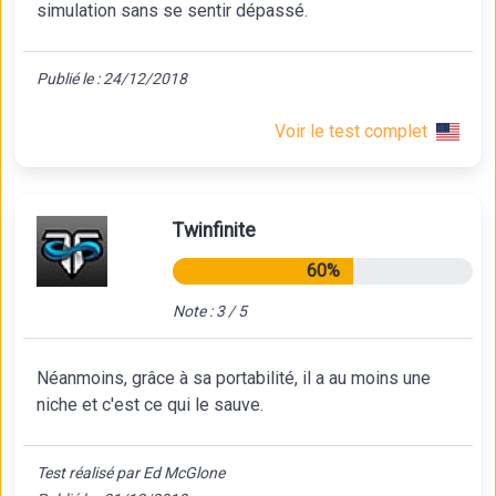
simulation sans se sentir dépassé.
Publié le : 24/12/2018
Voir le test complet
Twinfinite
60%
Note : 3 / 5
Néanmoins, grâce à sa portabilité, il a au moins une
niche et c'est ce qui le sauve.
Test réalisé par Ed McGlone