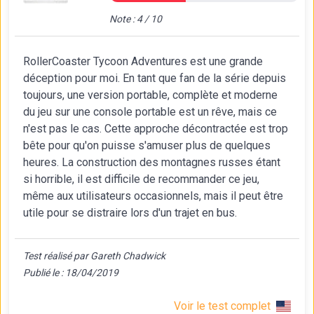
Note : 4 / 10
RollerCoaster Tycoon Adventures est une grande
déception pour moi. En tant que fan de la série depuis
toujours, une version portable, complète et moderne
du jeu sur une console portable est un rêve, mais ce
n'est pas le cas. Cette approche décontractée est trop
bête pour qu'on puisse s'amuser plus de quelques
heures. La construction des montagnes russes étant
si horrible, il est difficile de recommander ce jeu,
même aux utilisateurs occasionnels, mais il peut être
utile pour se distraire lors d'un trajet en bus.
Test réalisé par Gareth Chadwick
Publié le : 18/04/2019
Voir le test complet