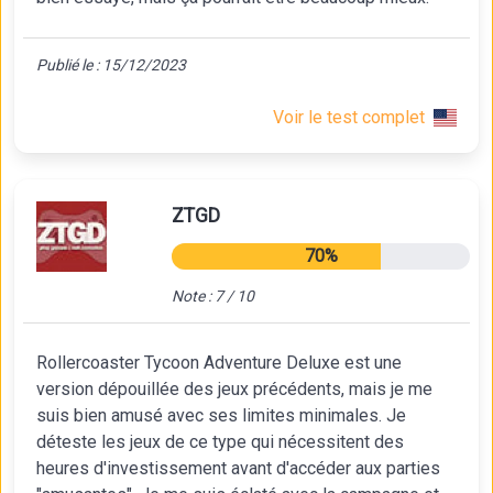
Publié le : 15/12/2023
Voir le test complet
ZTGD
70%
Note : 7 / 10
Rollercoaster Tycoon Adventure Deluxe est une
version dépouillée des jeux précédents, mais je me
suis bien amusé avec ses limites minimales. Je
déteste les jeux de ce type qui nécessitent des
heures d'investissement avant d'accéder aux parties