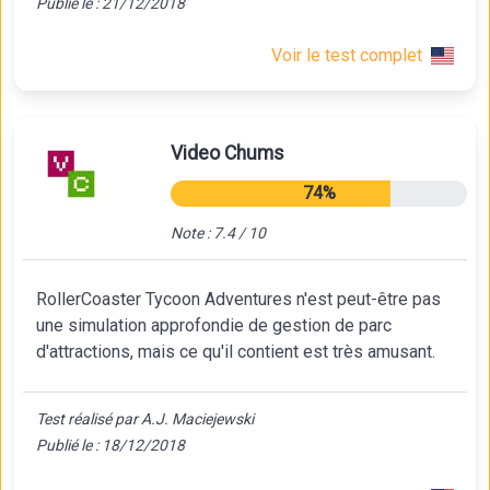
Publié le : 21/12/2018
Voir le test complet
Video Chums
74%
Note : 7.4 / 10
RollerCoaster Tycoon Adventures n'est peut-être pas
une simulation approfondie de gestion de parc
d'attractions, mais ce qu'il contient est très amusant.
Test réalisé par A.J. Maciejewski
Publié le : 18/12/2018