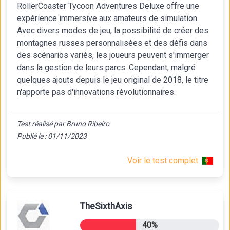
RollerCoaster Tycoon Adventures Deluxe offre une
expérience immersive aux amateurs de simulation.
Avec divers modes de jeu, la possibilité de créer des
montagnes russes personnalisées et des défis dans
des scénarios variés, les joueurs peuvent s'immerger
dans la gestion de leurs parcs. Cependant, malgré
quelques ajouts depuis le jeu original de 2018, le titre
n'apporte pas d'innovations révolutionnaires.
Test réalisé par Bruno Ribeiro
Publié le : 01/11/2023
Voir le test complet
TheSixthAxis
40%