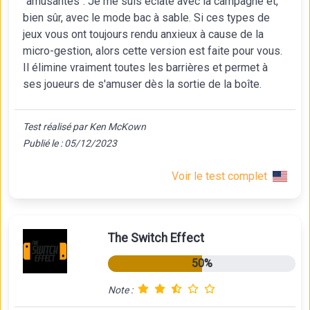
"amusantes". Je me suis éclaté avec la campagne et,
bien sûr, avec le mode bac à sable. Si ces types de
jeux vous ont toujours rendu anxieux à cause de la
micro-gestion, alors cette version est faite pour vous.
Il élimine vraiment toutes les barrières et permet à
ses joueurs de s'amuser dès la sortie de la boîte.
Test réalisé par Ken McKown
Publié le : 05/12/2023
Voir le test complet
The Switch Effect
50%
Note :