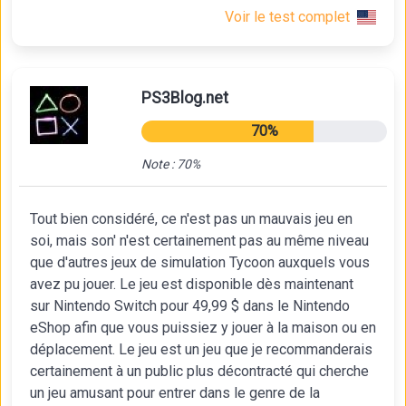
Voir le test complet
PS3Blog.net
70%
Note : 70%
Tout bien considéré, ce n'est pas un mauvais jeu en
soi, mais son' n'est certainement pas au même niveau
que d'autres jeux de simulation Tycoon auxquels vous
avez pu jouer. Le jeu est disponible dès maintenant
sur Nintendo Switch pour 49,99 $ dans le Nintendo
eShop afin que vous puissiez y jouer à la maison ou en
déplacement. Le jeu est un jeu que je recommanderais
certainement à un public plus décontracté qui cherche
un jeu amusant pour entrer dans le genre de la