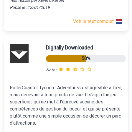
Test réalisé par Kevin de Bruin
Publié le : 12/01/2019
Voir le test complet
Digitally Downloaded
50%
Note :
RollerCoaster Tycoon : Adventures est agréable à l'œil,
mais décevant à tous points de vue. Il s'agit d'un jeu
superficiel, qui ne met à l'épreuve aucune des
compétences de gestion du joueur, et qui se présente
plutôt comme une simple occasion de décorer un parc
d'attractions.