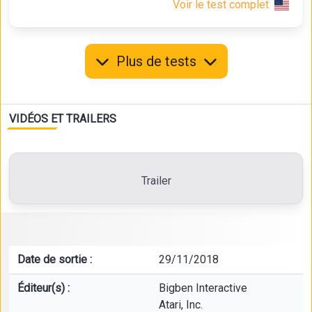
Voir le test complet
Plus de tests
VIDÉOS ET TRAILERS
Trailer
Date de sortie :
29/11/2018
Éditeur(s) :
Bigben Interactive
Atari, Inc.