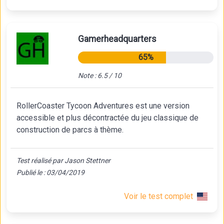
Gamerheadquarters
65%
Note : 6.5 / 10
RollerCoaster Tycoon Adventures est une version
accessible et plus décontractée du jeu classique de
construction de parcs à thème.
Test réalisé par Jason Stettner
Publié le : 03/04/2019
Voir le test complet