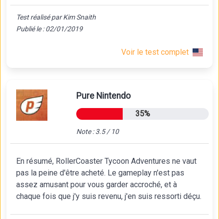
Test réalisé par Kim Snaith
Publié le : 02/01/2019
Voir le test complet
Pure Nintendo
35%
Note : 3.5 / 10
En résumé, RollerCoaster Tycoon Adventures ne vaut
pas la peine d'être acheté. Le gameplay n'est pas
assez amusant pour vous garder accroché, et à
chaque fois que j'y suis revenu, j'en suis ressorti déçu.