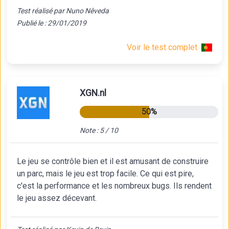
Test réalisé par Nuno Nêveda
Publié le : 29/01/2019
Voir le test complet
XGN.nl
50%
Note : 5 / 10
Le jeu se contrôle bien et il est amusant de construire
un parc, mais le jeu est trop facile. Ce qui est pire,
c'est la performance et les nombreux bugs. Ils rendent
le jeu assez décevant.