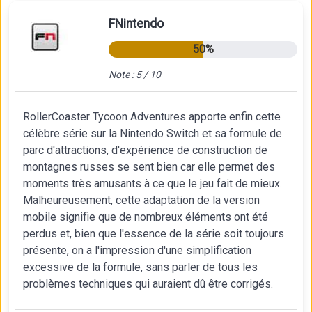
FNintendo
50%
Note : 5 / 10
RollerCoaster Tycoon Adventures apporte enfin cette
célèbre série sur la Nintendo Switch et sa formule de
parc d'attractions, d'expérience de construction de
montagnes russes se sent bien car elle permet des
moments très amusants à ce que le jeu fait de mieux.
Malheureusement, cette adaptation de la version
mobile signifie que de nombreux éléments ont été
perdus et, bien que l'essence de la série soit toujours
présente, on a l'impression d'une simplification
excessive de la formule, sans parler de tous les
problèmes techniques qui auraient dû être corrigés.