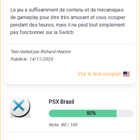
Le jeu a suffisamment de contenu et de mécaniques
de gameplay pour être très amusant et vous occuper
pendant des heures, mais il ne peut tout simplement
pas fonctionner sur la Switch.
Test réalisé par Richard Heaton
Publié le : 14/11/2023
Voir le test complet
PSX Brasil
80%
Note : 80 / 100