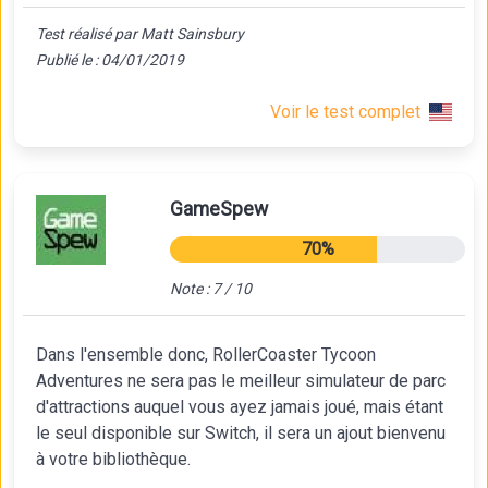
Test réalisé par Matt Sainsbury
Publié le : 04/01/2019
Voir le test complet
GameSpew
70%
Note : 7 / 10
Dans l'ensemble donc, RollerCoaster Tycoon
Adventures ne sera pas le meilleur simulateur de parc
d'attractions auquel vous ayez jamais joué, mais étant
le seul disponible sur Switch, il sera un ajout bienvenu
à votre bibliothèque.