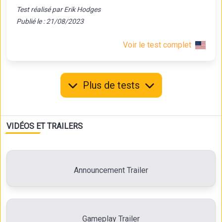
Test réalisé par Erik Hodges
Publié le : 21/08/2023
Voir le test complet
Plus de tests
VIDÉOS ET TRAILERS
Announcement Trailer
Gameplay Trailer