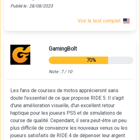
Publié le : 28/08/2023
Voir le test complet
GamingBolt
70%
Note : 7 / 10
Les fans de courses de motos apprécieront sans
doute l'essentiel de ce que propose RIDE 5. Il s'agit
d'une amélioration visuelle, d'un excellent retour
haptique pour les joueurs PS5 et de simulations de
course de qualité. Cependant, il sera peut-être un peu
plus difficile de convaincre les nouveaux venus ou les
joueurs satisfaits de RIDE 4 de dépenser leur argent