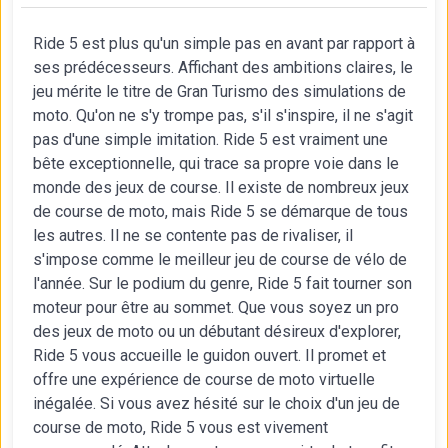
Ride 5 est plus qu'un simple pas en avant par rapport à
ses prédécesseurs. Affichant des ambitions claires, le
jeu mérite le titre de Gran Turismo des simulations de
moto. Qu'on ne s'y trompe pas, s'il s'inspire, il ne s'agit
pas d'une simple imitation. Ride 5 est vraiment une
bête exceptionnelle, qui trace sa propre voie dans le
monde des jeux de course. Il existe de nombreux jeux
de course de moto, mais Ride 5 se démarque de tous
les autres. Il ne se contente pas de rivaliser, il
s'impose comme le meilleur jeu de course de vélo de
l'année. Sur le podium du genre, Ride 5 fait tourner son
moteur pour être au sommet. Que vous soyez un pro
des jeux de moto ou un débutant désireux d'explorer,
Ride 5 vous accueille le guidon ouvert. Il promet et
offre une expérience de course de moto virtuelle
inégalée. Si vous avez hésité sur le choix d'un jeu de
course de moto, Ride 5 vous est vivement