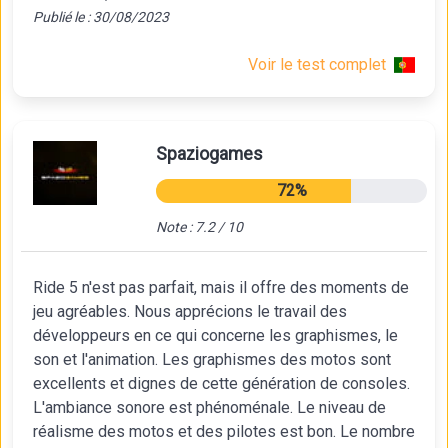
Publié le : 30/08/2023
Voir le test complet
Spaziogames
72%
Note : 7.2 / 10
Ride 5 n'est pas parfait, mais il offre des moments de
jeu agréables. Nous apprécions le travail des
développeurs en ce qui concerne les graphismes, le
son et l'animation. Les graphismes des motos sont
excellents et dignes de cette génération de consoles.
L'ambiance sonore est phénoménale. Le niveau de
réalisme des motos et des pilotes est bon. Le nombre