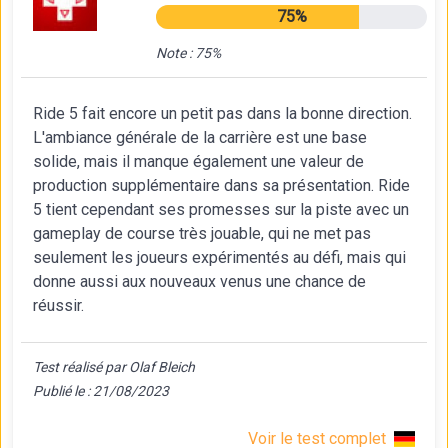
75%
Note : 75%
Ride 5 fait encore un petit pas dans la bonne direction.
L'ambiance générale de la carrière est une base
solide, mais il manque également une valeur de
production supplémentaire dans sa présentation. Ride
5 tient cependant ses promesses sur la piste avec un
gameplay de course très jouable, qui ne met pas
seulement les joueurs expérimentés au défi, mais qui
donne aussi aux nouveaux venus une chance de
réussir.
Test réalisé par Olaf Bleich
Publié le : 21/08/2023
Voir le test complet