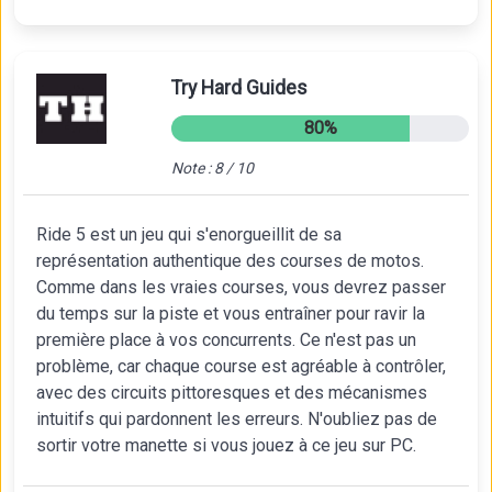
Try Hard Guides
80%
Note : 8 / 10
Ride 5 est un jeu qui s'enorgueillit de sa
représentation authentique des courses de motos.
Comme dans les vraies courses, vous devrez passer
du temps sur la piste et vous entraîner pour ravir la
première place à vos concurrents. Ce n'est pas un
problème, car chaque course est agréable à contrôler,
avec des circuits pittoresques et des mécanismes
intuitifs qui pardonnent les erreurs. N'oubliez pas de
sortir votre manette si vous jouez à ce jeu sur PC.