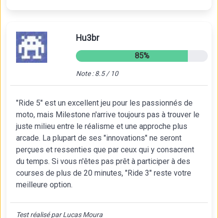
Hu3br
85%
Note : 8.5 / 10
"Ride 5" est un excellent jeu pour les passionnés de
moto, mais Milestone n'arrive toujours pas à trouver le
juste milieu entre le réalisme et une approche plus
arcade. La plupart de ses "innovations" ne seront
perçues et ressenties que par ceux qui y consacrent
du temps. Si vous n'êtes pas prêt à participer à des
courses de plus de 20 minutes, "Ride 3" reste votre
meilleure option.
Test réalisé par Lucas Moura