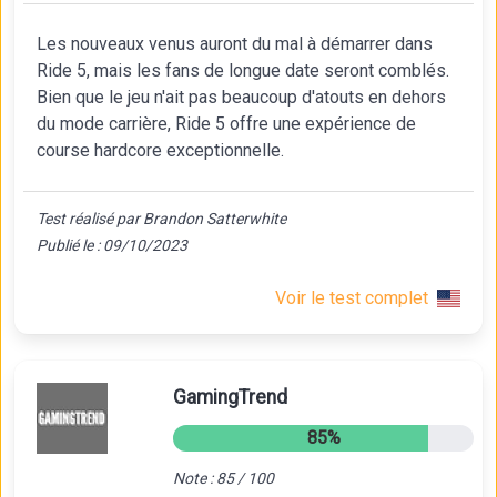
Les nouveaux venus auront du mal à démarrer dans
Ride 5, mais les fans de longue date seront comblés.
Bien que le jeu n'ait pas beaucoup d'atouts en dehors
du mode carrière, Ride 5 offre une expérience de
course hardcore exceptionnelle.
Test réalisé par Brandon Satterwhite
Publié le : 09/10/2023
Voir le test complet
GamingTrend
85%
Note : 85 / 100