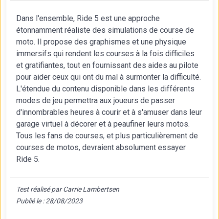
Dans l'ensemble, Ride 5 est une approche
étonnamment réaliste des simulations de course de
moto. Il propose des graphismes et une physique
immersifs qui rendent les courses à la fois difficiles
et gratifiantes, tout en fournissant des aides au pilote
pour aider ceux qui ont du mal à surmonter la difficulté.
L'étendue du contenu disponible dans les différents
modes de jeu permettra aux joueurs de passer
d'innombrables heures à courir et à s'amuser dans leur
garage virtuel à décorer et à peaufiner leurs motos.
Tous les fans de courses, et plus particulièrement de
courses de motos, devraient absolument essayer
Ride 5.
Test réalisé par Carrie Lambertsen
Publié le : 28/08/2023