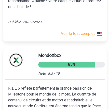
recommandé. Attachez votre casque virtuel et profitez
de la balade !
Publié le : 28/09/2023
Voir le test complet
MondoXbox
85%
Note : 8.5 / 10
RIDE 5 reflète parfaitement la grande passion de
Milestone pour le monde de la moto. La quantité de
contenu, de circuits et de motos est admirable, le
nouveau mode Carrière est énorme tandis que le Race