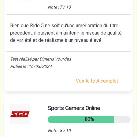
Note : 7 / 10
Bien que Ride 5 ne soit qu'une amélioration du titre
précédent, il parvient à maintenir le niveau de qualité,
de variété et de réalisme à un niveau élevé.
Test réalisé par Dimitris Vourdas
Publié le : 16/03/2024
Voir le test complet
Sports Gamers Online
80%
Note : 8 / 10