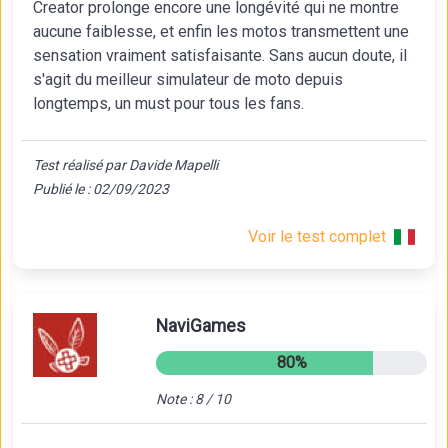
Creator prolonge encore une longévité qui ne montre
aucune faiblesse, et enfin les motos transmettent une
sensation vraiment satisfaisante. Sans aucun doute, il
s'agit du meilleur simulateur de moto depuis
longtemps, un must pour tous les fans.
Test réalisé par Davide Mapelli
Publié le : 02/09/2023
Voir le test complet
NaviGames
80%
Note : 8 / 10