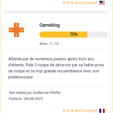
Voir le test complet
Gameblog
70%
Note : 7 / 10
Attendu par de nombreux joueurs après trois ans
d'attente, Ride 5 risque de décevoir par sa faible prise
de risque et sa trop grande ressemblance avec son
prédécesseur.
Test réalisé par Guillaume Pfeiffer
Publié le : 28/08/2023
Voir le test complet