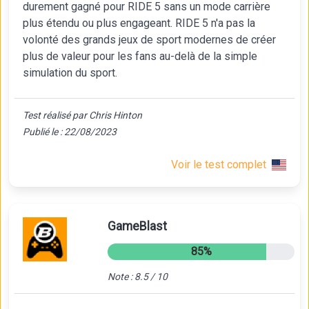
durement gagné pour RIDE 5 sans un mode carrière
plus étendu ou plus engageant. RIDE 5 n'a pas la
volonté des grands jeux de sport modernes de créer
plus de valeur pour les fans au-delà de la simple
simulation du sport.
Test réalisé par Chris Hinton
Publié le : 22/08/2023
Voir le test complet
GameBlast
85%
Note : 8.5 / 10