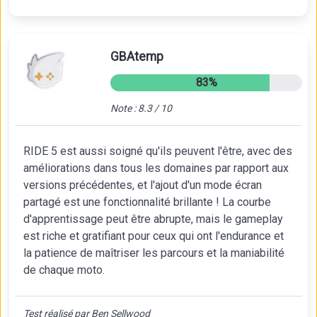
GBAtemp
83%
Note : 8.3 / 10
RIDE 5 est aussi soigné qu'ils peuvent l'être, avec des
améliorations dans tous les domaines par rapport aux
versions précédentes, et l'ajout d'un mode écran
partagé est une fonctionnalité brillante ! La courbe
d'apprentissage peut être abrupte, mais le gameplay
est riche et gratifiant pour ceux qui ont l'endurance et
la patience de maîtriser les parcours et la maniabilité
de chaque moto.
Test réalisé par Ben Sellwood