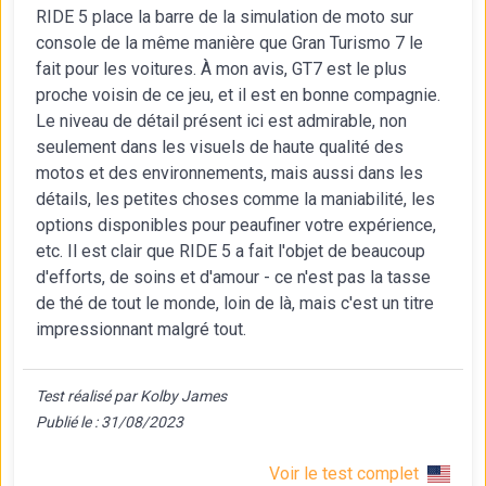
RIDE 5 place la barre de la simulation de moto sur
console de la même manière que Gran Turismo 7 le
fait pour les voitures. À mon avis, GT7 est le plus
proche voisin de ce jeu, et il est en bonne compagnie.
Le niveau de détail présent ici est admirable, non
seulement dans les visuels de haute qualité des
motos et des environnements, mais aussi dans les
détails, les petites choses comme la maniabilité, les
options disponibles pour peaufiner votre expérience,
etc. Il est clair que RIDE 5 a fait l'objet de beaucoup
d'efforts, de soins et d'amour - ce n'est pas la tasse
de thé de tout le monde, loin de là, mais c'est un titre
impressionnant malgré tout.
Test réalisé par Kolby James
Publié le : 31/08/2023
Voir le test complet