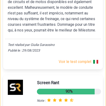
de circuits et de motos disponibles est également
excellent. Malheureusement, le modèle de conduite
n'est pas suffisant, il est imprécis, notamment au
niveau du système de freinage, ce qui rend certaines
courses vraiment frustrantes. Dommage pour un titre
qui, à nos yeux, pourrait être le meilleur de Milestone.
Test réalisé par Giulia Garassino
Publié le : 29/08/2023
Voir le test complet
Screen Rant
90%
Note :