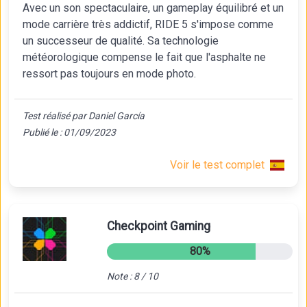
Avec un son spectaculaire, un gameplay équilibré et un
mode carrière très addictif, RIDE 5 s'impose comme
un successeur de qualité. Sa technologie
météorologique compense le fait que l'asphalte ne
ressort pas toujours en mode photo.
Test réalisé par Daniel García
Publié le : 01/09/2023
Voir le test complet
Checkpoint Gaming
80%
Note : 8 / 10