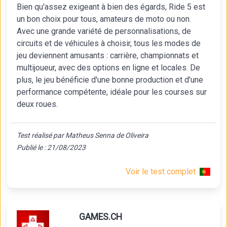
Bien qu'assez exigeant à bien des égards, Ride 5 est
un bon choix pour tous, amateurs de moto ou non.
Avec une grande variété de personnalisations, de
circuits et de véhicules à choisir, tous les modes de
jeu deviennent amusants : carrière, championnats et
multijoueur, avec des options en ligne et locales. De
plus, le jeu bénéficie d'une bonne production et d'une
performance compétente, idéale pour les courses sur
deux roues.
Test réalisé par Matheus Senna de Oliveira
Publié le : 21/08/2023
Voir le test complet
GAMES.CH