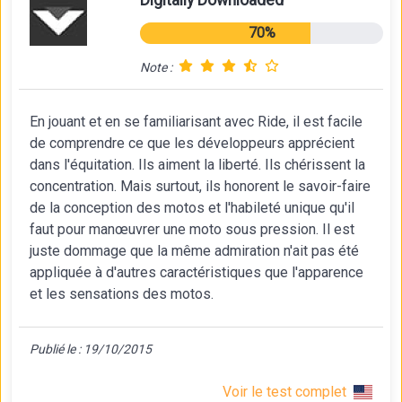
Digitally Downloaded
70%
Note :
En jouant et en se familiarisant avec Ride, il est facile
de comprendre ce que les développeurs apprécient
dans l'équitation. Ils aiment la liberté. Ils chérissent la
concentration. Mais surtout, ils honorent le savoir-faire
de la conception des motos et l'habileté unique qu'il
faut pour manœuvrer une moto sous pression. Il est
juste dommage que la même admiration n'ait pas été
appliquée à d'autres caractéristiques que l'apparence
et les sensations des motos.
Publié le : 19/10/2015
Voir le test complet