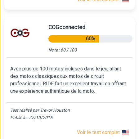
COGconnected
60%
Note : 60 / 100
Avec plus de 100 motos incluses dans le jeu, allant
des motos classiques aux motos de circuit
professionnel, RIDE fait un excellent travail en offrant
une expérience authentique de la moto.
Test réalisé par Trevor Houston
Publié le : 27/10/2015
Voir le test complet