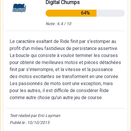
Digital Chumps
64%
Note : 6.4 / 10
Le caractère exaltant de Ride finit par s'estomper au
profit d'un milieu fastidieux de persistance assertive.
La boucle qui consiste à vouloir terminer les courses
pour obtenir de meilleures motos et pièces détachées
finit par s'interrompre, et la vitesse et la puissance
des motos excitantes se transforment en une corvée.
Les passionnés de moto sont une exception, mais
pour les autres, il est difficile de considérer Ride
comme autre chose qu'un autre jeu de course.
Test réalisé par Eric Layman
Publié le : 10/10/2015