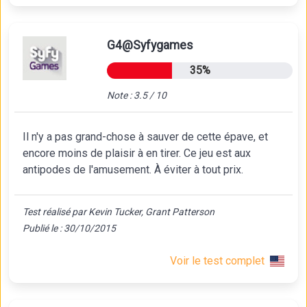
G4@Syfygames
35%
Note : 3.5 / 10
Il n'y a pas grand-chose à sauver de cette épave, et
encore moins de plaisir à en tirer. Ce jeu est aux
antipodes de l'amusement. À éviter à tout prix.
Test réalisé par Kevin Tucker, Grant Patterson
Publié le : 30/10/2015
Voir le test complet