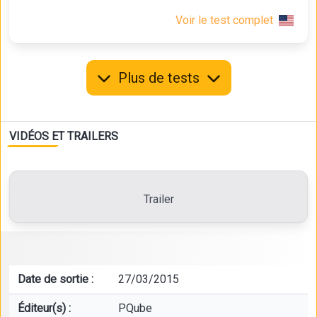
Voir le test complet
Plus de tests
VIDÉOS ET TRAILERS
Trailer
Date de sortie :
27/03/2015
Éditeur(s) :
PQube