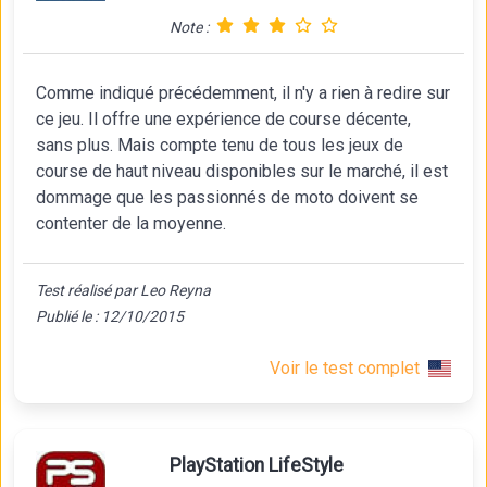
Note :
Comme indiqué précédemment, il n'y a rien à redire sur
ce jeu. Il offre une expérience de course décente,
sans plus. Mais compte tenu de tous les jeux de
course de haut niveau disponibles sur le marché, il est
dommage que les passionnés de moto doivent se
contenter de la moyenne.
Test réalisé par Leo Reyna
Publié le : 12/10/2015
Voir le test complet
PlayStation LifeStyle