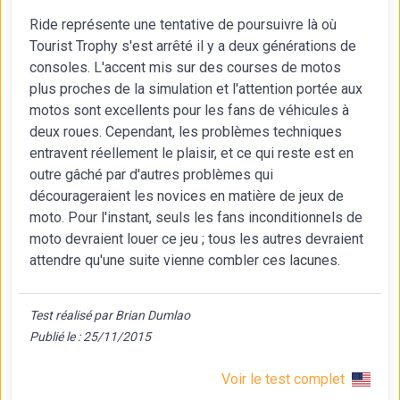
Ride représente une tentative de poursuivre là où
Tourist Trophy s'est arrêté il y a deux générations de
consoles. L'accent mis sur des courses de motos
plus proches de la simulation et l'attention portée aux
motos sont excellents pour les fans de véhicules à
deux roues. Cependant, les problèmes techniques
entravent réellement le plaisir, et ce qui reste est en
outre gâché par d'autres problèmes qui
décourageraient les novices en matière de jeux de
moto. Pour l'instant, seuls les fans inconditionnels de
moto devraient louer ce jeu ; tous les autres devraient
attendre qu'une suite vienne combler ces lacunes.
Test réalisé par Brian Dumlao
Publié le : 25/11/2015
Voir le test complet