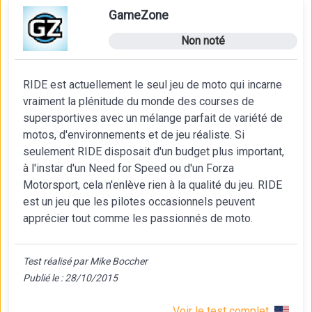
GameZone
Non noté
RIDE est actuellement le seul jeu de moto qui incarne
vraiment la plénitude du monde des courses de
supersportives avec un mélange parfait de variété de
motos, d'environnements et de jeu réaliste. Si
seulement RIDE disposait d'un budget plus important,
à l'instar d'un Need for Speed ou d'un Forza
Motorsport, cela n'enlève rien à la qualité du jeu. RIDE
est un jeu que les pilotes occasionnels peuvent
apprécier tout comme les passionnés de moto.
Test réalisé par Mike Boccher
Publié le : 28/10/2015
Voir le test complet