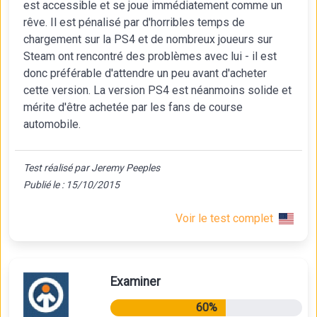
est accessible et se joue immédiatement comme un
rêve. Il est pénalisé par d'horribles temps de
chargement sur la PS4 et de nombreux joueurs sur
Steam ont rencontré des problèmes avec lui - il est
donc préférable d'attendre un peu avant d'acheter
cette version. La version PS4 est néanmoins solide et
mérite d'être achetée par les fans de course
automobile.
Test réalisé par Jeremy Peeples
Publié le : 15/10/2015
Voir le test complet
Examiner
60%