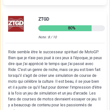
ZTGD
80%
Note : 8 / 10
Ride semble être le successeur spirituel de MotoGP.
Bien que je n'aie pas joué à ces jeux à l'époque, je peux
dire que j'ai apprécié le temps que j'ai passé avec
Ride. C'est un genre de niche, mais ce jeu est bien fait
lorsqu'il s'agit de créer une simulation de course de
moto qui célèbre la culture. Il est beau, il se joue bien
et il a juste ce qu'il faut pour donner l'impression d'être
à la fois un jeu de simulation et un jeu d'arcade. Les
fans de courses de motos devraient essayer ce jeu. Il
y a beaucoup de contenu pour les passionnés de