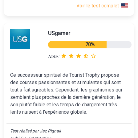
Voir le test complet
USgamer
70%
Note :
Ce successeur spirituel de Tourist Trophy propose
des courses passionnantes et stimulantes qui sont
tout à fait agréables. Cependant, les graphismes qui
semblent plus proches de la dernière génération, le
son plutôt faible et les temps de chargement très
lents nuisent à l'expérience globale.
Test réalisé par Jaz Rignall