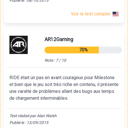
Publié le : 08/10/2015
Voir le test complet
AR12Gaming
70%
Note : 7 / 10
RIDE était un pas en avant courageux pour Milestone
et bien que le jeu soit très riche en contenu, il présente
une variété de problèmes allant des bugs aux temps
de chargement interminables.
Test réalisé par Alan Walsh
Publié le : 13/09/2015