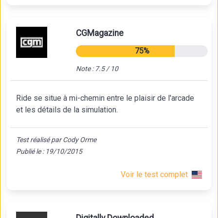
CGMagazine
75%
Note : 7.5 / 10
Ride se situe à mi-chemin entre le plaisir de l'arcade
et les détails de la simulation.
Test réalisé par Cody Orme
Publié le : 19/10/2015
Voir le test complet