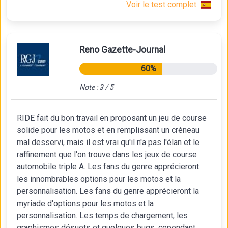
Voir le test complet
Reno Gazette-Journal
60%
Note : 3 / 5
RIDE fait du bon travail en proposant un jeu de course
solide pour les motos et en remplissant un créneau
mal desservi, mais il est vrai qu'il n'a pas l'élan et le
raffinement que l'on trouve dans les jeux de course
automobile triple A. Les fans du genre apprécieront
les innombrables options pour les motos et la
personnalisation. Les fans du genre apprécieront la
myriade d'options pour les motos et la
personnalisation. Les temps de chargement, les
graphismes désuets et quelques bugs, cependant,