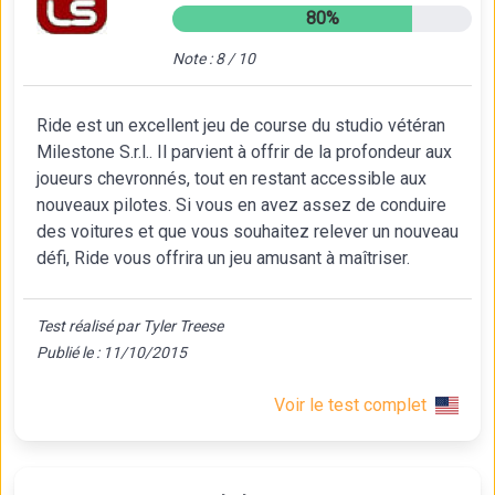
80%
Note : 8 / 10
Ride est un excellent jeu de course du studio vétéran
Milestone S.r.l.. Il parvient à offrir de la profondeur aux
joueurs chevronnés, tout en restant accessible aux
nouveaux pilotes. Si vous en avez assez de conduire
des voitures et que vous souhaitez relever un nouveau
défi, Ride vous offrira un jeu amusant à maîtriser.
Test réalisé par Tyler Treese
Publié le : 11/10/2015
Voir le test complet