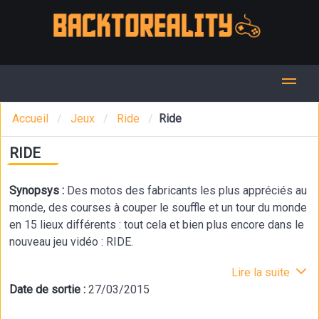
Accueil
Jeux
Ride
Ride
RIDE
Synopsys :
Des motos des fabricants les plus appréciés au
monde, des courses à couper le souffle et un tour du monde
en 15 lieux différents : tout cela et bien plus encore dans le
nouveau jeu vidéo : RIDE.
Lire la suite
Date de sortie :
27/03/2015