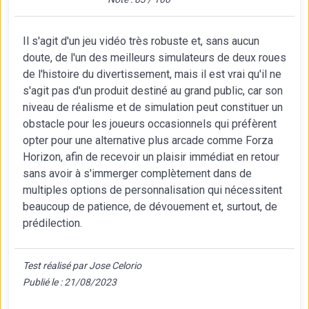
Il s'agit d'un jeu vidéo très robuste et, sans aucun
doute, de l'un des meilleurs simulateurs de deux roues
de l'histoire du divertissement, mais il est vrai qu'il ne
s'agit pas d'un produit destiné au grand public, car son
niveau de réalisme et de simulation peut constituer un
obstacle pour les joueurs occasionnels qui préfèrent
opter pour une alternative plus arcade comme Forza
Horizon, afin de recevoir un plaisir immédiat en retour
sans avoir à s'immerger complètement dans de
multiples options de personnalisation qui nécessitent
beaucoup de patience, de dévouement et, surtout, de
prédilection.
Test réalisé par Jose Celorio
Publié le : 21/08/2023