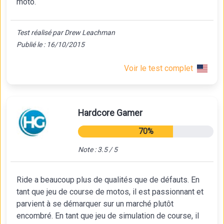
moto.
Test réalisé par Drew Leachman
Publié le : 16/10/2015
Voir le test complet
Hardcore Gamer
70%
Note : 3.5 / 5
Ride a beaucoup plus de qualités que de défauts. En
tant que jeu de course de motos, il est passionnant et
parvient à se démarquer sur un marché plutôt
encombré. En tant que jeu de simulation de course, il