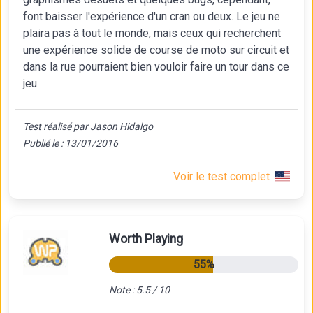
font baisser l'expérience d'un cran ou deux. Le jeu ne
plaira pas à tout le monde, mais ceux qui recherchent
une expérience solide de course de moto sur circuit et
dans la rue pourraient bien vouloir faire un tour dans ce
jeu.
Test réalisé par Jason Hidalgo
Publié le : 13/01/2016
Voir le test complet
Worth Playing
55%
Note : 5.5 / 10