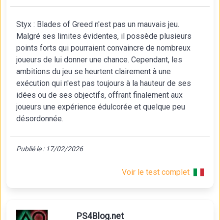
Styx : Blades of Greed n'est pas un mauvais jeu.
Malgré ses limites évidentes, il possède plusieurs
points forts qui pourraient convaincre de nombreux
joueurs de lui donner une chance. Cependant, les
ambitions du jeu se heurtent clairement à une
exécution qui n'est pas toujours à la hauteur de ses
idées ou de ses objectifs, offrant finalement aux
joueurs une expérience édulcorée et quelque peu
désordonnée.
Publié le : 17/02/2026
Voir le test complet
PS4Blog.net