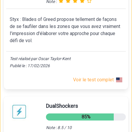
Note :
Styx : Blades of Greed propose tellement de façons
de se faufiler dans les zones que vous avez vraiment
l'impression d'élaborer votre approche pour chaque
défi de vol.
Test réalisé par Oscar Taylor-Kent
Publié le : 17/02/2026
Voir le test complet
DualShockers
85%
Note : 8.5 / 10