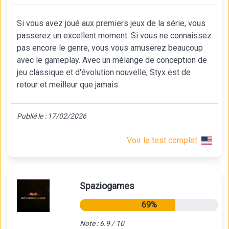
Si vous avez joué aux premiers jeux de la série, vous
passerez un excellent moment. Si vous ne connaissez
pas encore le genre, vous vous amuserez beaucoup
avec le gameplay. Avec un mélange de conception de
jeu classique et d'évolution nouvelle, Styx est de
retour et meilleur que jamais.
Publié le : 17/02/2026
Voir le test complet
Spaziogames
69%
Note : 6.9 / 10