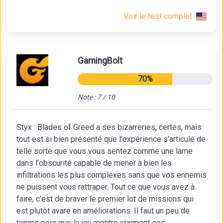
Voir le test complet
GamingBolt
70%
Note : 7 / 10
Styx : Blades of Greed a ses bizarreries, certes, mais
tout est si bien présenté que l'expérience s'articule de
telle sorte que vous vous sentez comme une lame
dans l'obscurité capable de mener à bien les
infiltrations les plus complexes sans que vos ennemis
ne puissent vous rattraper. Tout ce que vous avez à
faire, c'est de braver le premier lot de missions qui
est plutôt avare en améliorations. Il faut un peu de
temps pour que le jeu montre vraiment ses