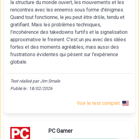
la structure du monde ouvert, les mouvements et les
rencontres avec les ennemis sous forme d'énigmes.
Quand tout fonctionne, le jeu peut être drôle, tendu et
gratifiant. Mais les problèmes techniques,
l'incohérence des takedowns furtifs et la signalisation
approximative le freinent. C'est un jeu avec des idées
fortes et des moments agréables, mais aussi des
frustrations évidentes qui pèsent sur l'expérience
globale.
Test réalisé par Jim Smale
Publié le : 18/02/2026
Voir le test complet
PC Gamer