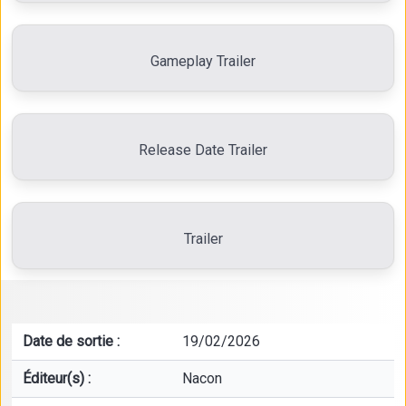
Gameplay Trailer
Release Date Trailer
Trailer
Date de sortie :
19/02/2026
Éditeur(s) :
Nacon