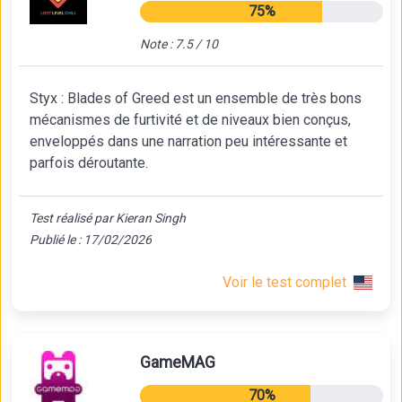
75%
Note : 7.5 / 10
Styx : Blades of Greed est un ensemble de très bons
mécanismes de furtivité et de niveaux bien conçus,
enveloppés dans une narration peu intéressante et
parfois déroutante.
Test réalisé par Kieran Singh
Publié le : 17/02/2026
Voir le test complet
GameMAG
70%