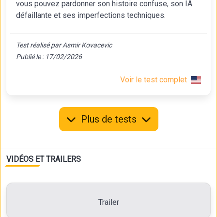
vous pouvez pardonner son histoire confuse, son IA
défaillante et ses imperfections techniques.
Test réalisé par Asmir Kovacevic
Publié le : 17/02/2026
Voir le test complet
Plus de tests
VIDÉOS ET TRAILERS
Trailer