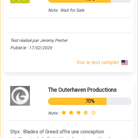
Note : Wait for Sale
Test réalisé par Jeremy Penter
Publié le : 17/02/2026
Voir le test complet
The Outerhaven Productions
70%
Note :
Styx : Blades of Greed offre une conception