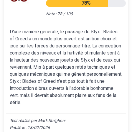
78%
Note : 78 / 100
D'une manière générale, le passage de Styx : Blades
of Greed à un monde plus ouvert est un bon choix et
joue sur les forces du personnage-titre. La conception
complexe des niveaux et la furtivité stimulante sont à
la hauteur des nouveaux jouets de Styx et de ceux qui
reviennent. Mis à part quelques ratés techniques et
quelques mécaniques qui me gênent personnellement,
Styx : Blades of Greed n'est pas tout à fait une
introduction à bras ouverts à l'adorable bonhomme
vert, mais il devrait absolument plaire aux fans de la
série.
Test réalisé par Mark Steighner
Publié le : 18/02/2026