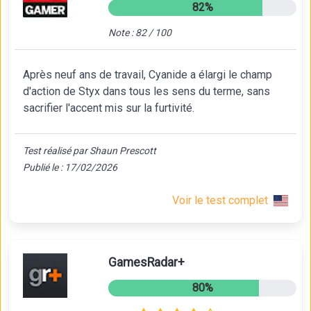
82%
Note : 82 / 100
Après neuf ans de travail, Cyanide a élargi le champ
d'action de Styx dans tous les sens du terme, sans
sacrifier l'accent mis sur la furtivité.
Test réalisé par Shaun Prescott
Publié le : 17/02/2026
Voir le test complet
GamesRadar+
80%