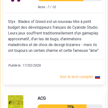
Note : 7 / 10
Styx : Blades of Greed est un nouveau titre à petit
budget des développeurs français de Cyanide Studio.
Leurs jeux souffrent traditionnellement d'un gameplay
approximatif, d'un tas de bugs, d'animations
maladroites et de choix de design bizarres - mais ils
ont toujours un certain charme et cette fameuse "âme".
Publié le : 17/02/2026
Voir le test complet
ACG
75%