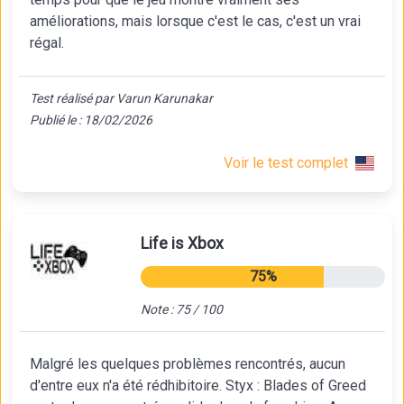
améliorations, mais lorsque c'est le cas, c'est un vrai
régal.
Test réalisé par Varun Karunakar
Publié le : 18/02/2026
Voir le test complet
Life is Xbox
75%
Note : 75 / 100
Malgré les quelques problèmes rencontrés, aucun
d'entre eux n'a été rédhibitoire. Styx : Blades of Greed