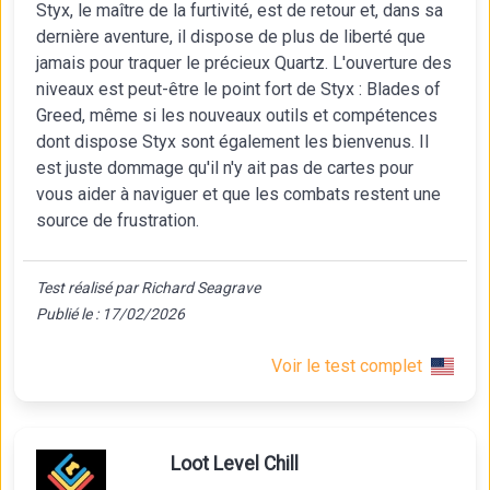
Styx, le maître de la furtivité, est de retour et, dans sa
dernière aventure, il dispose de plus de liberté que
jamais pour traquer le précieux Quartz. L'ouverture des
niveaux est peut-être le point fort de Styx : Blades of
Greed, même si les nouveaux outils et compétences
dont dispose Styx sont également les bienvenus. Il
est juste dommage qu'il n'y ait pas de cartes pour
vous aider à naviguer et que les combats restent une
source de frustration.
Test réalisé par Richard Seagrave
Publié le : 17/02/2026
Voir le test complet
Loot Level Chill