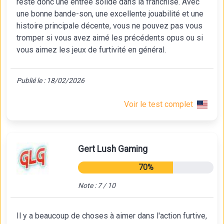
reste donc une entrée solide dans la franchise. Avec
une bonne bande-son, une excellente jouabilité et une
histoire principale décente, vous ne pouvez pas vous
tromper si vous avez aimé les précédents opus ou si
vous aimez les jeux de furtivité en général.
Publié le : 18/02/2026
Voir le test complet
Gert Lush Gaming
70%
Note : 7 / 10
Il y a beaucoup de choses à aimer dans l'action furtive,