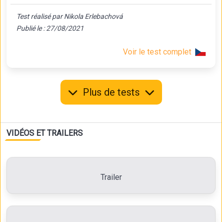
Test réalisé par Nikola Erlebachová
Publié le : 27/08/2021
Voir le test complet
Plus de tests
VIDÉOS ET TRAILERS
Trailer