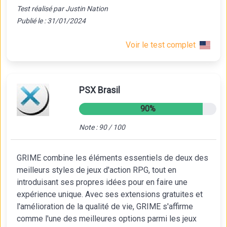
Test réalisé par Justin Nation
Publié le : 31/01/2024
Voir le test complet
PSX Brasil
90%
Note : 90 / 100
GRIME combine les éléments essentiels de deux des
meilleurs styles de jeux d'action RPG, tout en
introduisant ses propres idées pour en faire une
expérience unique. Avec ses extensions gratuites et
l'amélioration de la qualité de vie, GRIME s'affirme
comme l'une des meilleures options parmi les jeux