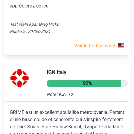
apprécierez ce jeu.
Test réalisé par Greg Hicks
Publié le : 20/09/2021
Voir le test complet
IGN Italy
92%
Note : 9.2 / 10
GRIME est un excellent soulslike metroidvania. Partant
d'une base solide et cohérente qui s'inspire fortement
de Dark Souls et de Hollow Knight, il apporte à la table
ses propres idées et concepts afin d'offrir une