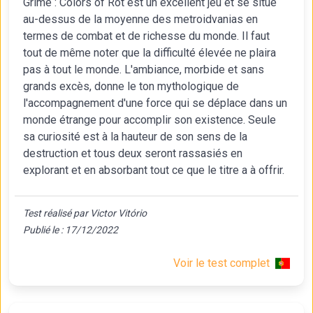
Grime : Colors of Rot est un excellent jeu et se situe
au-dessus de la moyenne des metroidvanias en
termes de combat et de richesse du monde. Il faut
tout de même noter que la difficulté élevée ne plaira
pas à tout le monde. L'ambiance, morbide et sans
grands excès, donne le ton mythologique de
l'accompagnement d'une force qui se déplace dans un
monde étrange pour accomplir son existence. Seule
sa curiosité est à la hauteur de son sens de la
destruction et tous deux seront rassasiés en
explorant et en absorbant tout ce que le titre a à offrir.
Test réalisé par Victor Vitório
Publié le : 17/12/2022
Voir le test complet