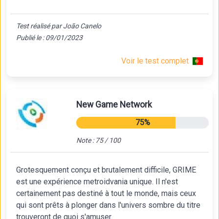
Test réalisé par João Canelo
Publié le : 09/01/2023
Voir le test complet
New Game Network
75%
Note : 75 / 100
Grotesquement conçu et brutalement difficile, GRIME
est une expérience metroidvania unique. Il n'est
certainement pas destiné à tout le monde, mais ceux
qui sont prêts à plonger dans l'univers sombre du titre
trouveront de quoi s'amuser.