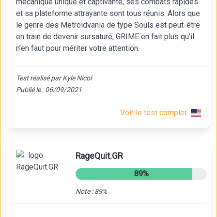
mécanique unique et captivante, ses combats rapides
et sa plateforme attrayante sont tous réunis. Alors que
le genre des Metroidvania de type Souls est peut-être
en train de devenir sursaturé, GRIME en fait plus qu'il
n'en faut pour mériter votre attention.
Test réalisé par Kyle Nicol
Publié le : 06/09/2021
Voir le test complet
RageQuit.GR
89%
Note : 89%