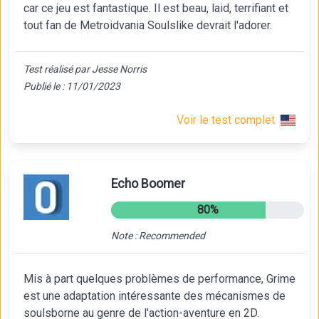
car ce jeu est fantastique. Il est beau, laid, terrifiant et
tout fan de Metroidvania Soulslike devrait l'adorer.
Test réalisé par Jesse Norris
Publié le : 11/01/2023
Voir le test complet
Echo Boomer
80%
Note : Recommended
Mis à part quelques problèmes de performance, Grime
est une adaptation intéressante des mécanismes de
soulsborne au genre de l'action-aventure en 2D.