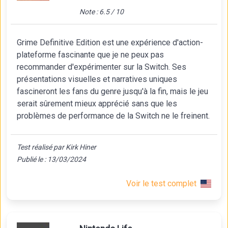
Note : 6.5 / 10
Grime Definitive Edition est une expérience d'action-
plateforme fascinante que je ne peux pas
recommander d'expérimenter sur la Switch. Ses
présentations visuelles et narratives uniques
fascineront les fans du genre jusqu'à la fin, mais le jeu
serait sûrement mieux apprécié sans que les
problèmes de performance de la Switch ne le freinent.
Test réalisé par Kirk Hiner
Publié le : 13/03/2024
Voir le test complet