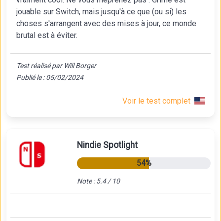
jouable sur Switch, mais jusqu'à ce que (ou si) les
choses s'arrangent avec des mises à jour, ce monde
brutal est à éviter.
Test réalisé par Will Borger
Publié le : 05/02/2024
Voir le test complet
Nindie Spotlight
54%
Note : 5.4 / 10