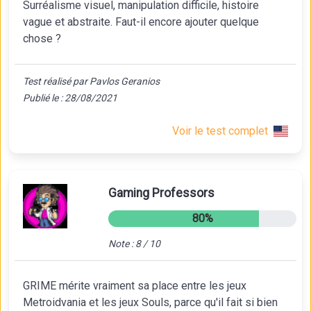
Surréalisme visuel, manipulation difficile, histoire
vague et abstraite. Faut-il encore ajouter quelque
chose ?
Test réalisé par Pavlos Geranios
Publié le : 28/08/2021
Voir le test complet
Gaming Professors
80%
Note : 8 / 10
GRIME mérite vraiment sa place entre les jeux
Metroidvania et les jeux Souls, parce qu'il fait si bien