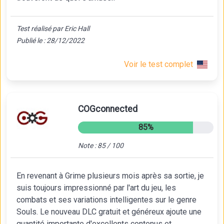
Test réalisé par Eric Hall
Publié le : 28/12/2022
Voir le test complet
COGconnected
85%
Note : 85 / 100
En revenant à Grime plusieurs mois après sa sortie, je
suis toujours impressionné par l'art du jeu, les
combats et ses variations intelligentes sur le genre
Souls. Le nouveau DLC gratuit et généreux ajoute une
quantité importante d'excellents contenus et