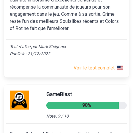
récompense la communauté de joueurs pour son
engagement dans le jeu. Comme à sa sortie, Grime
reste l'un des meilleurs Soulslikes récents et Colors
of Rot ne fait que l'améliorer.
Test réalisé par Mark Steighner
Publié le : 21/12/2022
Voir le test complet
GameBlast
90%
Note : 9 / 10