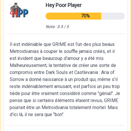
Hey Poor Player
70%
Note : 3.5 / 5
Il est indéniable que GRIME est l'un des plus beaux
Metroidvanias à couper le souffle jamais créés, et il
est évident que beaucoup d'amour y a été mis.
Malheureusement, la tentative de créer une sorte de
compromis entre Dark Souls et Castlevania : Aria of
Sorrow a donné naissance à un produit qui, même s'il
reste indéniablement amusant, est parfois un peu trop
tiède pour être vraiment considéré comme "génial". Je
pense que si certains éléments étaient revus, GRIME
pourrait être un Metroidvania totalement mortel. Mais
d'ici là, il ne sera que "bon".