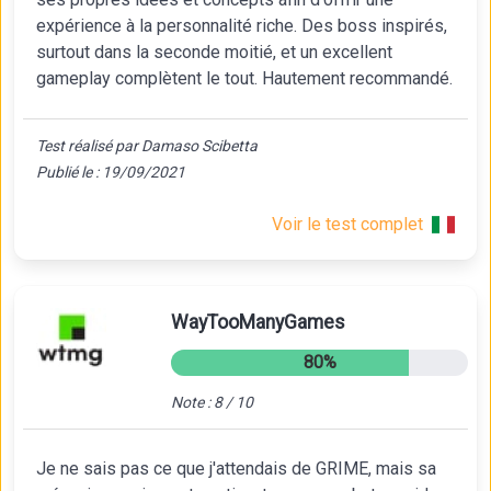
expérience à la personnalité riche. Des boss inspirés,
surtout dans la seconde moitié, et un excellent
gameplay complètent le tout. Hautement recommandé.
Test réalisé par Damaso Scibetta
Publié le : 19/09/2021
Voir le test complet
WayTooManyGames
80%
Note : 8 / 10
Je ne sais pas ce que j'attendais de GRIME, mais sa