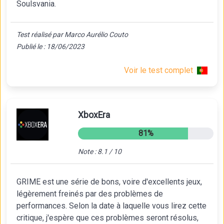
Soulsvania.
Test réalisé par Marco Aurélio Couto
Publié le : 18/06/2023
Voir le test complet
XboxEra
81%
Note : 8.1 / 10
GRIME est une série de bons, voire d'excellents jeux,
légèrement freinés par des problèmes de
performances. Selon la date à laquelle vous lirez cette
critique, j'espère que ces problèmes seront résolus,