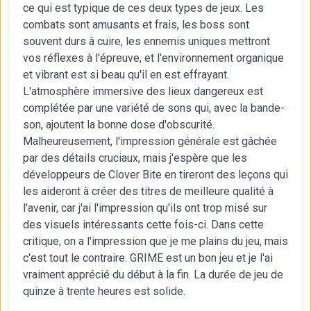
ce qui est typique de ces deux types de jeux. Les
combats sont amusants et frais, les boss sont
souvent durs à cuire, les ennemis uniques mettront
vos réflexes à l'épreuve, et l'environnement organique
et vibrant est si beau qu'il en est effrayant.
L'atmosphère immersive des lieux dangereux est
complétée par une variété de sons qui, avec la bande-
son, ajoutent la bonne dose d'obscurité.
Malheureusement, l'impression générale est gâchée
par des détails cruciaux, mais j'espère que les
développeurs de Clover Bite en tireront des leçons qui
les aideront à créer des titres de meilleure qualité à
l'avenir, car j'ai l'impression qu'ils ont trop misé sur
des visuels intéressants cette fois-ci. Dans cette
critique, on a l'impression que je me plains du jeu, mais
c'est tout le contraire. GRIME est un bon jeu et je l'ai
vraiment apprécié du début à la fin. La durée de jeu de
quinze à trente heures est solide.