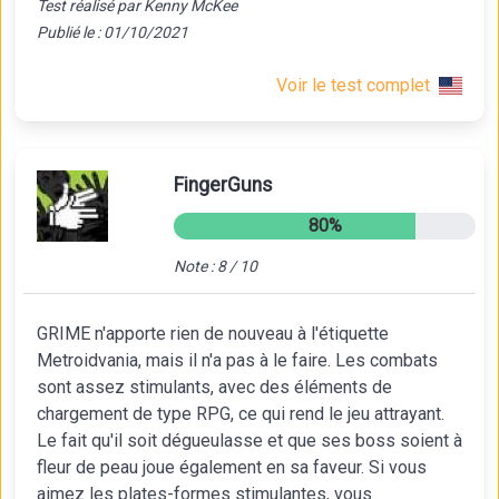
Test réalisé par Kenny McKee
Publié le : 01/10/2021
Voir le test complet
FingerGuns
80%
Note : 8 / 10
GRIME n'apporte rien de nouveau à l'étiquette
Metroidvania, mais il n'a pas à le faire. Les combats
sont assez stimulants, avec des éléments de
chargement de type RPG, ce qui rend le jeu attrayant.
Le fait qu'il soit dégueulasse et que ses boss soient à
fleur de peau joue également en sa faveur. Si vous
aimez les plates-formes stimulantes, vous