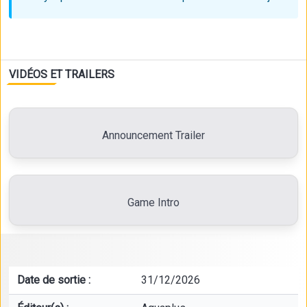
VIDÉOS ET TRAILERS
Announcement Trailer
Game Intro
Date de sortie :
31/12/2026