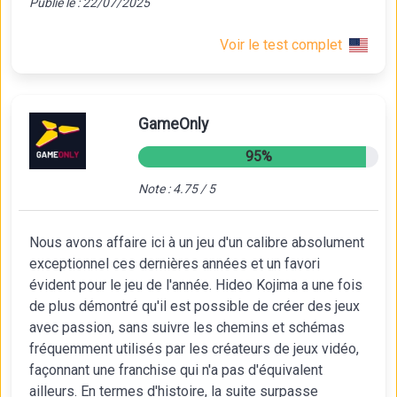
Publié le : 22/07/2025
Voir le test complet
GameOnly
95%
Note : 4.75 / 5
Nous avons affaire ici à un jeu d'un calibre absolument
exceptionnel ces dernières années et un favori
évident pour le jeu de l'année. Hideo Kojima a une fois
de plus démontré qu'il est possible de créer des jeux
avec passion, sans suivre les chemins et schémas
fréquemment utilisés par les créateurs de jeux vidéo,
façonnant une franchise qui n'a pas d'équivalent
ailleurs. En termes d'histoire, la suite surpasse