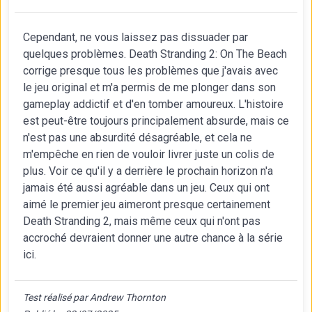
Cependant, ne vous laissez pas dissuader par
quelques problèmes. Death Stranding 2: On The Beach
corrige presque tous les problèmes que j'avais avec
le jeu original et m'a permis de me plonger dans son
gameplay addictif et d'en tomber amoureux. L'histoire
est peut-être toujours principalement absurde, mais ce
n'est pas une absurdité désagréable, et cela ne
m'empêche en rien de vouloir livrer juste un colis de
plus. Voir ce qu'il y a derrière le prochain horizon n'a
jamais été aussi agréable dans un jeu. Ceux qui ont
aimé le premier jeu aimeront presque certainement
Death Stranding 2, mais même ceux qui n'ont pas
accroché devraient donner une autre chance à la série
ici.
Test réalisé par Andrew Thornton