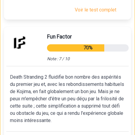
Voir le test complet
Fun Factor
70%
Note : 7 / 10
Death Stranding 2 fluidifie bon nombre des aspérités
du premier jeu et, avec les rebondissements habituels
de Kojima, en fait globalement un bon jeu. Mais je ne
peux m'empêcher d'être un peu déçu par la frilosité de
cette suite ; cette simplification a supprimé tout défi
ou obstacle du jeu, ce qui a rendu l'expérience globale
moins intéressante.