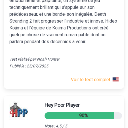
émotionnelle et palpitante, un système de jeu
techniquement brillant qui s'appuie sur son
prédécesseur, et une bande-son inégalée, Death
Stranding 2 fait progresser l'industrie et innove. Hideo
Kojima et l'équipe de Kojima Productions ont créé
quelque chose de vraiment remarquable dont on
parlera pendant des décennies à venir.
Test réalisé par Noah Hunter
Publié le : 25/07/2025
Voir le test complet
Hey Poor Player
90%
Note : 4.5 / 5