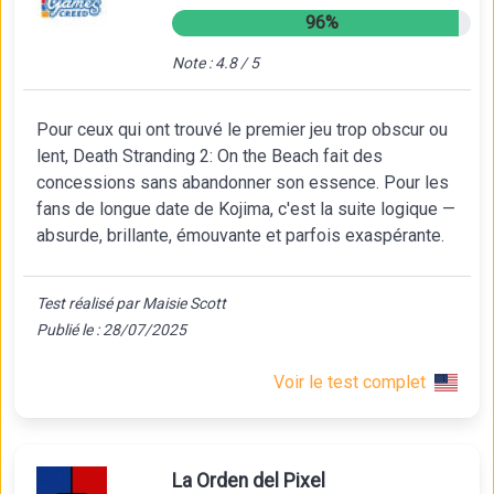
96%
Note : 4.8 / 5
Pour ceux qui ont trouvé le premier jeu trop obscur ou
lent, Death Stranding 2: On the Beach fait des
concessions sans abandonner son essence. Pour les
fans de longue date de Kojima, c'est la suite logique —
absurde, brillante, émouvante et parfois exaspérante.
Test réalisé par Maisie Scott
Publié le : 28/07/2025
Voir le test complet
La Orden del Pixel