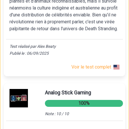
plantes et d'animaux reconnaissables, mais il survole
néanmoins la culture indigène et australienne au profit
d'une distribution de célébrités enviable. Bien qu'il ne
révolutionne rien à proprement parler, c'est une virée
palpitante de retour dans l'univers de Death Stranding.
Test réalisé par Alex Beaty
Publié le : 06/09/2025
Voir le test complet
Analog Stick Gaming
100%
Note : 10 / 10