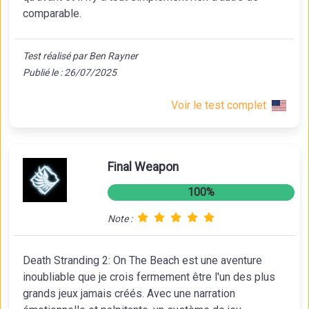
comparable.
Test réalisé par Ben Rayner
Publié le : 26/07/2025
Voir le test complet
Final Weapon
100%
Note :
Death Stranding 2: On The Beach est une aventure
inoubliable que je crois fermement être l'un des plus
grands jeux jamais créés. Avec une narration