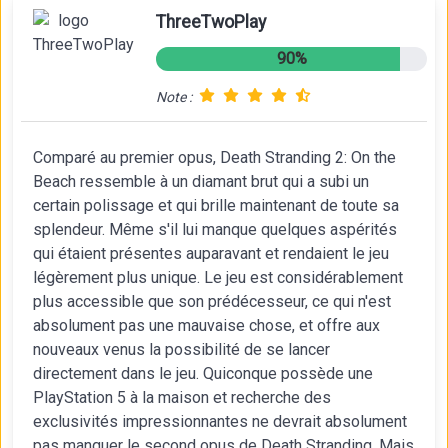
ThreeTwoPlay
90%
Note :
Comparé au premier opus, Death Stranding 2: On the
Beach ressemble à un diamant brut qui a subi un
certain polissage et qui brille maintenant de toute sa
splendeur. Même s'il lui manque quelques aspérités
qui étaient présentes auparavant et rendaient le jeu
légèrement plus unique. Le jeu est considérablement
plus accessible que son prédécesseur, ce qui n'est
absolument pas une mauvaise chose, et offre aux
nouveaux venus la possibilité de se lancer
directement dans le jeu. Quiconque possède une
PlayStation 5 à la maison et recherche des
exclusivités impressionnantes ne devrait absolument
pas manquer le second opus de Death Stranding. Mais