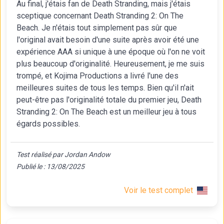
Au final, j'étais fan de Death Stranding, mais j'étais
sceptique concernant Death Stranding 2: On The
Beach. Je n'étais tout simplement pas sûr que
l'original avait besoin d'une suite après avoir été une
expérience AAA si unique à une époque où l'on ne voit
plus beaucoup d'originalité. Heureusement, je me suis
trompé, et Kojima Productions a livré l'une des
meilleures suites de tous les temps. Bien qu'il n'ait
peut-être pas l'originalité totale du premier jeu, Death
Stranding 2: On The Beach est un meilleur jeu à tous
égards possibles.
Test réalisé par Jordan Andow
Publié le : 13/08/2025
Voir le test complet