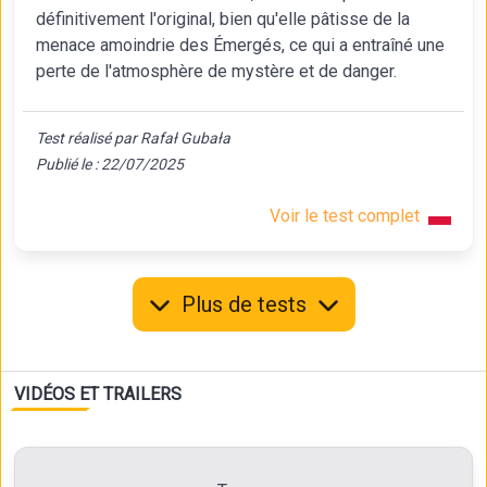
définitivement l'original, bien qu'elle pâtisse de la
menace amoindrie des Émergés, ce qui a entraîné une
perte de l'atmosphère de mystère et de danger.
Test réalisé par Rafał Gubała
Publié le : 22/07/2025
Voir le test complet
Plus de tests
VIDÉOS ET TRAILERS