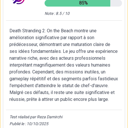
85%
Note : 8.5 / 10
Death Stranding 2: On the Beach montre une
amélioration significative par rapport à son
prédécesseur, démontrant une maturation claire de
ses idées fondamentales. Le jeu offre une expérience
narrative riche, avec des acteurs professionnels
interprétant magnifiquement des valeurs humaines
profondes. Cependant, des missions inutiles, un
gameplay répétitif et des segments parfois fastidieux
l'empêchent d'atteindre le statut de chef-d'œuvre.
Malgré ces défauts, il reste une suite significative et
réussie, prête à attirer un public encore plus large.
Test réalisé par Reza Damirchi
Publié le : 10/10/2025