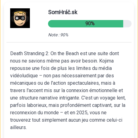
SomHráč.sk
90%
Note : 90%
Death Stranding 2: On the Beach est une suite dont
nous ne savions même pas avoir besoin. Kojima
repousse une fois de plus les limites du média
vidéoludique – non pas nécessairement par des
mécaniques ou de l'action spectaculaires, mais à
travers l'accent mis sur la connexion émotionnelle et
une structure narrative intrigante. C'est un voyage lent,
parfois laborieux, mais profondément captivant, sur la
reconnexion du monde – et en 2025, vous ne
trouverez tout simplement aucun jeu comme celui-ci
ailleurs.