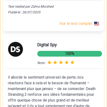
Test réalisé par Zahra Morshed
Publié le : 26/07/2025
Voir le test complet
Digital Spy
100%
Note :
Il aborde le sentiment universel de perte, nos
réactions face à cela et le besoin de l'humanité –
maintenant plus que jamais – de se connecter. Death
Stranding 2 renforce ses idées fondamentales pour
offrir quelque chose de plus grand et de meilleur
qu'avant et il n'y a tout simplement rien d'autre de