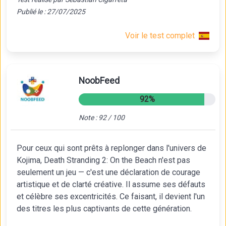
Publié le : 27/07/2025
Voir le test complet
NoobFeed
92%
Note : 92 / 100
Pour ceux qui sont prêts à replonger dans l'univers de
Kojima, Death Stranding 2: On the Beach n'est pas
seulement un jeu — c'est une déclaration de courage
artistique et de clarté créative. Il assume ses défauts
et célèbre ses excentricités. Ce faisant, il devient l'un
des titres les plus captivants de cette génération.