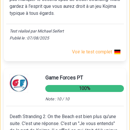
gardez à l'esprit que vous aurez droit à un jeu Kojima
typique à tous égards.
Test réalisé par Michael Seifert
Publié le : 07/08/2025
Voir le test complet
Game Forces PT
100%
Note : 10 / 10
Death Stranding 2: On the Beach est bien plus qu'une
suite. C'est une réponse. C'est un "Je vous entends"