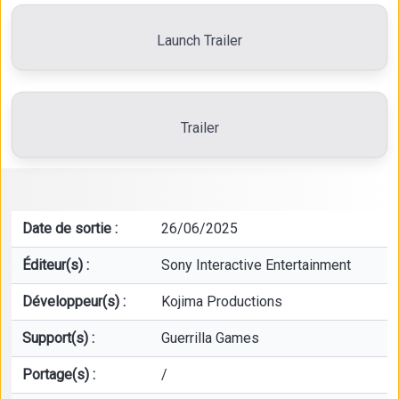
Launch Trailer
Trailer
Date de sortie :
26/06/2025
Éditeur(s) :
Sony Interactive Entertainment
Développeur(s) :
Kojima Productions
Support(s) :
Guerrilla Games
Portage(s) :
/