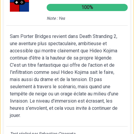
100%
Note : Yes
Sam Porter Bridges revient dans Death Stranding 2,
une aventure plus spectaculaire, ambitieuse et
accessible qui montre clairement que Hideo Kojima
continue d'être à la hauteur de sa propre légende.
C'est un titre fantastique qui offre de l'action et de
l'infiltration comme seul Hideo Kojima sait le faire,
mais aussi du drame et de la tension. Et pas
seulement à travers le scénario, mais quand une
tempête de neige ou un orage éclate au milieu d'une
livraison. Le niveau d'immersion est écrasant, les
heures s'envolent, et cela vous invite à continuer de
jouer.
Test réalisé par Sebastian Cigarreta