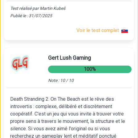
Test réalisé par Martin Kubeš
Publié le : 31/07/2025
Voir le test complet
Gert Lush Gaming
100%
Note : 10 / 10
Death Stranding 2: On The Beach est le rêve des
introvertis : complexe, délibéré et discrètement
coopératif. C'est un jeu qui vous invite à trouver votre
propre sens à travers le mouvement, la structure et le
silence. Si vous avez aimé l'original ou si vous
recherchez un gameplay lent et méditatif ponctué