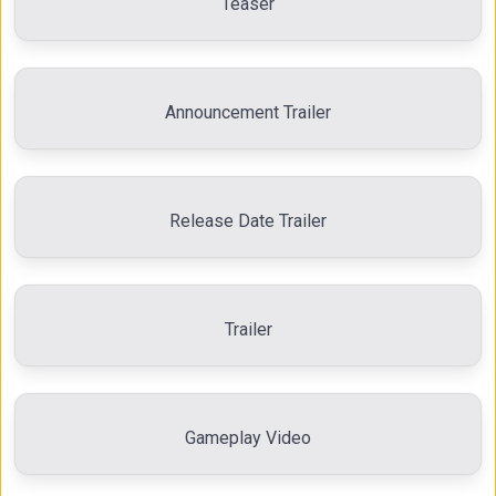
Teaser
Announcement Trailer
Release Date Trailer
Trailer
Gameplay Video