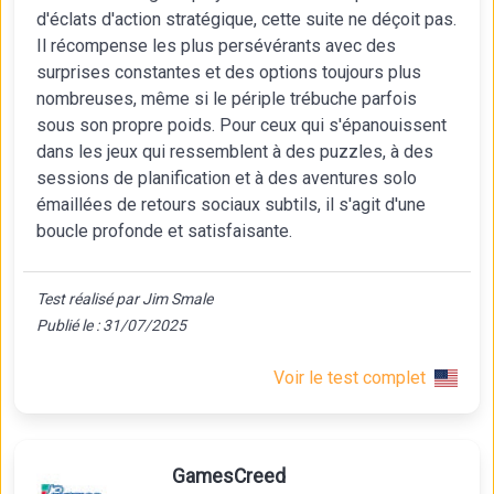
d'éclats d'action stratégique, cette suite ne déçoit pas.
Il récompense les plus persévérants avec des
surprises constantes et des options toujours plus
nombreuses, même si le périple trébuche parfois
sous son propre poids. Pour ceux qui s'épanouissent
dans les jeux qui ressemblent à des puzzles, à des
sessions de planification et à des aventures solo
émaillées de retours sociaux subtils, il s'agit d'une
boucle profonde et satisfaisante.
Test réalisé par Jim Smale
Publié le : 31/07/2025
Voir le test complet
GamesCreed