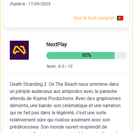
Publié le : 17/09/2025
Voir le test complet
NextPlay
85%
Note : 8.5 / 10
Death Stranding 2: On The Beach nous emmène dans
un périple audacieux aux antipodes avec le panache
attendu de Kojima Productions. Avec des graphismes
déments, une bande-son cinématique et une narration
qui ne fait pas dans la légèreté, c'est une suite
relativement sûre qui rivalise aisément avec son
prédécesseur. Son monde ouvert resplendit de