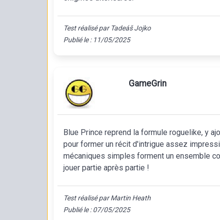
Test réalisé par Tadeáš Jojko
Publié le : 11/05/2025
GameGrin
Blue Prince reprend la formule roguelike, y ajo
pour former un récit d'intrigue assez impressi
mécaniques simples forment un ensemble com
jouer partie après partie !
Test réalisé par Martin Heath
Publié le : 07/05/2025