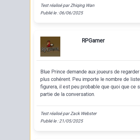
Test réalisé par Zhiqing Wan
Publié le : 06/06/2025
RPGamer
Blue Prince demande aux joueurs de regarder a
plus cohérent. Peu importe le nombre de listes
figurera, il est peu probable que quoi que ce 
partie de la conversation.
Test réalisé par Zack Webster
Publié le : 21/05/2025