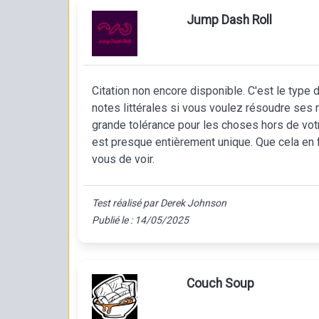
Jump Dash Roll
Citation non encore disponible. C'est le type
notes littérales si vous voulez résoudre ses
grande tolérance pour les choses hors de votre
est presque entièrement unique. Que cela en f
vous de voir.
Test réalisé par Derek Johnson
Publié le : 14/05/2025
Couch Soup