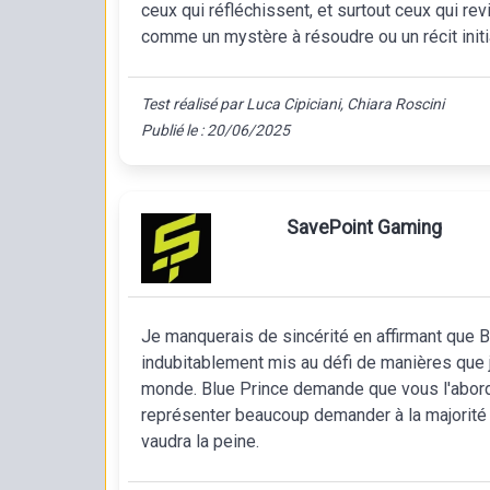
ceux qui réfléchissent, et surtout ceux qui r
comme un mystère à résoudre ou un récit initi
Test réalisé par Luca Cipiciani, Chiara Roscini
Publié le : 20/06/2025
SavePoint Gaming
Je manquerais de sincérité en affirmant que Blu
indubitablement mis au défi de manières que je
monde. Blue Prince demande que vous l'abordi
représenter beaucoup demander à la majorité 
vaudra la peine.