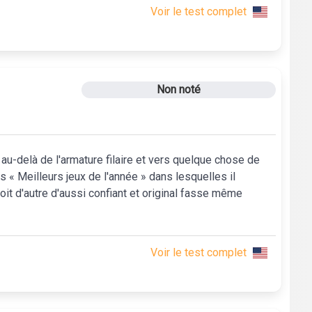
Voir le test complet
Non noté
u-delà de l'armature filaire et vers quelque chose de
 « Meilleurs jeux de l'année » dans lesquelles il
soit d'autre d'aussi confiant et original fasse même
Voir le test complet