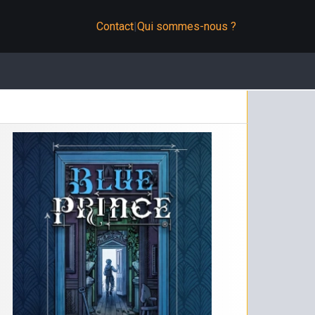
Contact
|
Qui sommes-nous ?