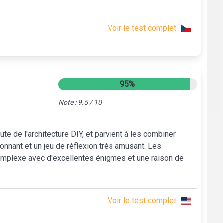
Voir le test complet
95%
Note : 9.5 / 10
ute de l'architecture DIY, et parvient à les combiner
onnant et un jeu de réflexion très amusant. Les
plexe avec d'excellentes énigmes et une raison de
Voir le test complet