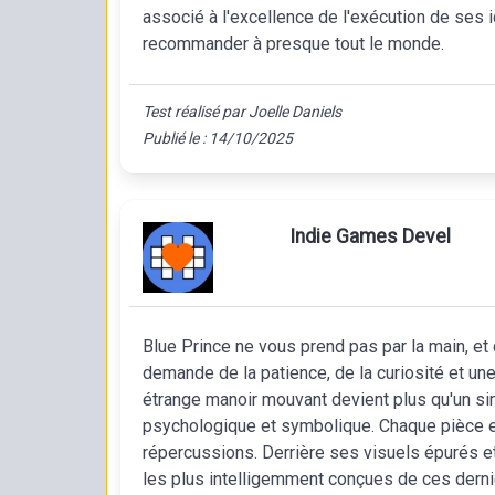
associé à l'excellence de l'exécution de ses i
recommander à presque tout le monde.
Test réalisé par Joelle Daniels
Publié le : 14/10/2025
Indie Games Devel
Blue Prince ne vous prend pas par la main, et
demande de la patience, de la curiosité et un
étrange manoir mouvant devient plus qu'un si
psychologique et symbolique. Chaque pièce e
répercussions. Derrière ses visuels épurés e
les plus intelligemment conçues de ces derni