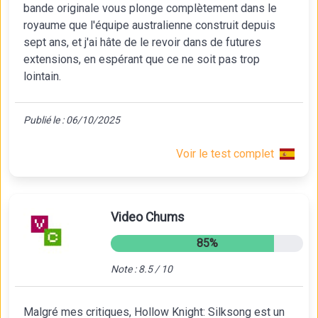
bande originale vous plonge complètement dans le
royaume que l'équipe australienne construit depuis
sept ans, et j'ai hâte de le revoir dans de futures
extensions, en espérant que ce ne soit pas trop
lointain.
Publié le : 06/10/2025
Voir le test complet
Video Chums
85%
Note : 8.5 / 10
Malgré mes critiques, Hollow Knight: Silksong est un