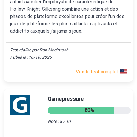
autant sacrifier l'impitoyabilité caractéristique de
Hollow Knight. Silksong combine une action et des
phases de plateforme excellentes pour créer l'un des
jeux de plateforme les plus saillants, captivants et
addictifs auxquels j'ai jamais joué.
Test réalisé par Rob MacIntosh
Publié le : 16/10/2025
Voir le test complet
Gamepressure
80%
Note : 8 / 10