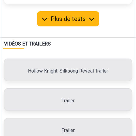
Plus de tests
VIDÉOS ET TRAILERS
Hollow Knight: Silksong Reveal Trailer
Trailer
Trailer