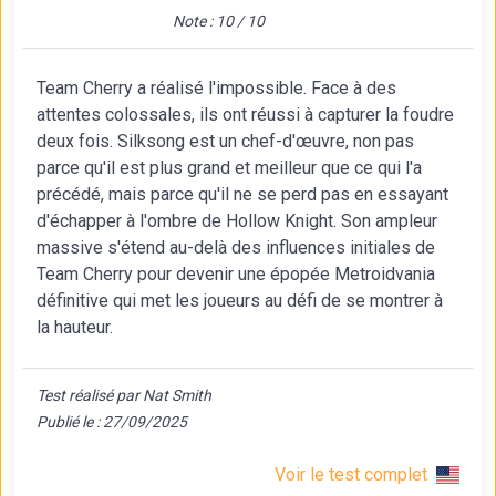
Note : 10 / 10
Team Cherry a réalisé l'impossible. Face à des
attentes colossales, ils ont réussi à capturer la foudre
deux fois. Silksong est un chef-d'œuvre, non pas
parce qu'il est plus grand et meilleur que ce qui l'a
précédé, mais parce qu'il ne se perd pas en essayant
d'échapper à l'ombre de Hollow Knight. Son ampleur
massive s'étend au-delà des influences initiales de
Team Cherry pour devenir une épopée Metroidvania
définitive qui met les joueurs au défi de se montrer à
la hauteur.
Test réalisé par Nat Smith
Publié le : 27/09/2025
Voir le test complet