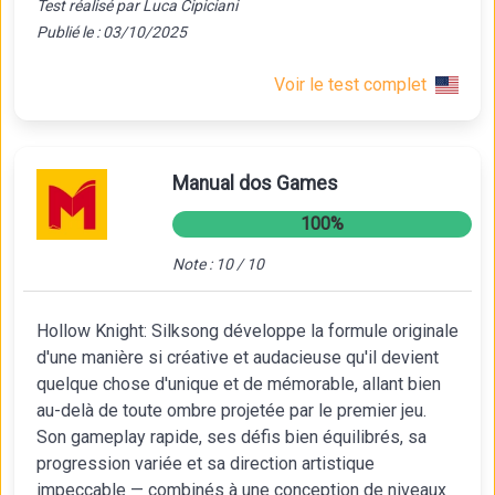
Test réalisé par Luca Cipiciani
Publié le : 03/10/2025
Voir le test complet
Manual dos Games
100%
Note : 10 / 10
Hollow Knight: Silksong développe la formule originale
d'une manière si créative et audacieuse qu'il devient
quelque chose d'unique et de mémorable, allant bien
au-delà de toute ombre projetée par le premier jeu.
Son gameplay rapide, ses défis bien équilibrés, sa
progression variée et sa direction artistique
impeccable — combinés à une conception de niveaux