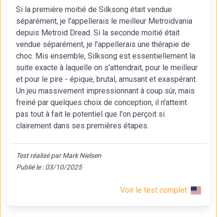
Si la première moitié de Silksong était vendue
séparément, je l'appellerais le meilleur Metroidvania
depuis Metroid Dread. Si la seconde moitié était
vendue séparément, je l'appellerais une thérapie de
choc. Mis ensemble, Silksong est essentiellement la
suite exacte à laquelle on s'attendrait, pour le meilleur
et pour le pire - épique, brutal, amusant et exaspérant.
Un jeu massivement impressionnant à coup sûr, mais
freiné par quelques choix de conception, il n'atteint
pas tout à fait le potentiel que l'on perçoit si
clairement dans ses premières étapes.
Test réalisé par Mark Nielsen
Publié le : 03/10/2025
Voir le test complet