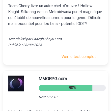
Team Cherry livre un autre chef-d'œuvre ! Hollow
Knight: Silksong est un Metroidvania pur et magnifique
qui établit de nouvelles normes pour le genre. Difficile
mais essentiel pour les fans - potentiel GOTY.
Test réalisé par Sadegh Shojai Fard
Publié le : 28/09/2025
Voir le test complet
MMORPG.com
80%
Note : 8 / 10