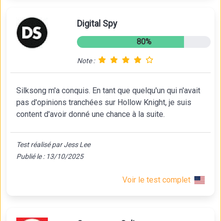
Digital Spy
80%
Note :
Silksong m'a conquis. En tant que quelqu'un qui n'avait
pas d'opinions tranchées sur Hollow Knight, je suis
content d'avoir donné une chance à la suite.
Test réalisé par Jess Lee
Publié le : 13/10/2025
Voir le test complet