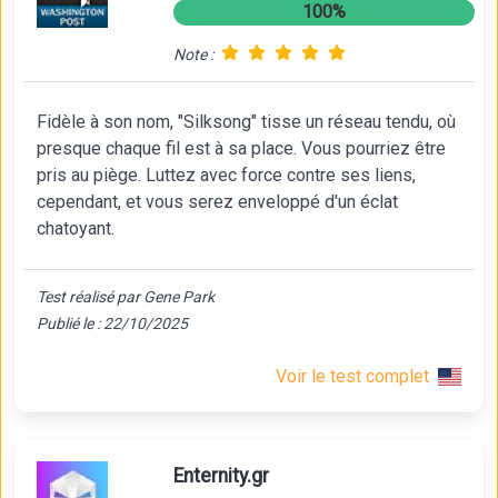
100%
Note :
Fidèle à son nom, "Silksong" tisse un réseau tendu, où
presque chaque fil est à sa place. Vous pourriez être
pris au piège. Luttez avec force contre ses liens,
cependant, et vous serez enveloppé d'un éclat
chatoyant.
Test réalisé par Gene Park
Publié le : 22/10/2025
Voir le test complet
Enternity.gr