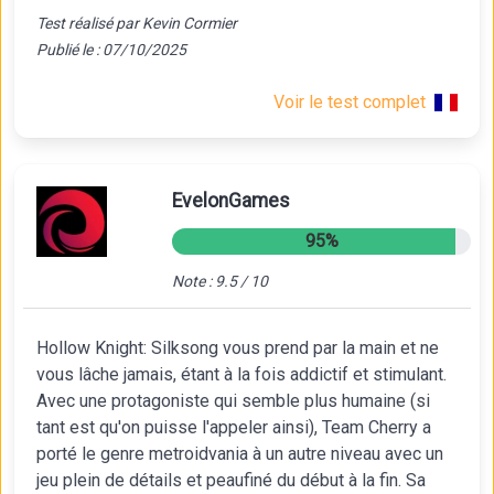
Test réalisé par Kevin Cormier
Publié le : 07/10/2025
Voir le test complet
EvelonGames
95%
Note : 9.5 / 10
Hollow Knight: Silksong vous prend par la main et ne
vous lâche jamais, étant à la fois addictif et stimulant.
Avec une protagoniste qui semble plus humaine (si
tant est qu'on puisse l'appeler ainsi), Team Cherry a
porté le genre metroidvania à un autre niveau avec un
jeu plein de détails et peaufiné du début à la fin. Sa