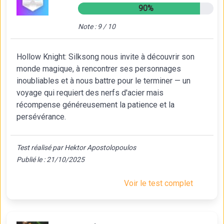
90%
Note : 9 / 10
Hollow Knight: Silksong nous invite à découvrir son
monde magique, à rencontrer ses personnages
inoubliables et à nous battre pour le terminer — un
voyage qui requiert des nerfs d'acier mais
récompense généreusement la patience et la
persévérance.
Test réalisé par Hektor Apostolopoulos
Publié le : 21/10/2025
Voir le test complet