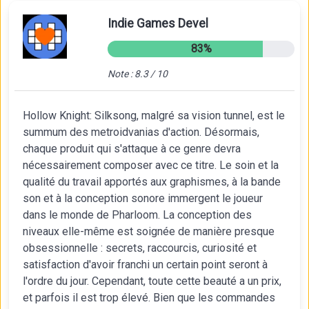
Indie Games Devel
83%
Note : 8.3 / 10
Hollow Knight: Silksong, malgré sa vision tunnel, est le
summum des metroidvanias d'action. Désormais,
chaque produit qui s'attaque à ce genre devra
nécessairement composer avec ce titre. Le soin et la
qualité du travail apportés aux graphismes, à la bande
son et à la conception sonore immergent le joueur
dans le monde de Pharloom. La conception des
niveaux elle-même est soignée de manière presque
obsessionnelle : secrets, raccourcis, curiosité et
satisfaction d'avoir franchi un certain point seront à
l'ordre du jour. Cependant, toute cette beauté a un prix,
et parfois il est trop élevé. Bien que les commandes