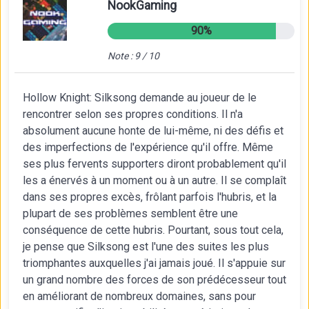
NookGaming
90%
Note : 9 / 10
Hollow Knight: Silksong demande au joueur de le
rencontrer selon ses propres conditions. Il n'a
absolument aucune honte de lui-même, ni des défis et
des imperfections de l'expérience qu'il offre. Même
ses plus fervents supporters diront probablement qu'il
les a énervés à un moment ou à un autre. Il se complaît
dans ses propres excès, frôlant parfois l'hubris, et la
plupart de ses problèmes semblent être une
conséquence de cette hubris. Pourtant, sous tout cela,
je pense que Silksong est l'une des suites les plus
triomphantes auxquelles j'ai jamais joué. Il s'appuie sur
un grand nombre des forces de son prédécesseur tout
en améliorant de nombreux domaines, sans pour