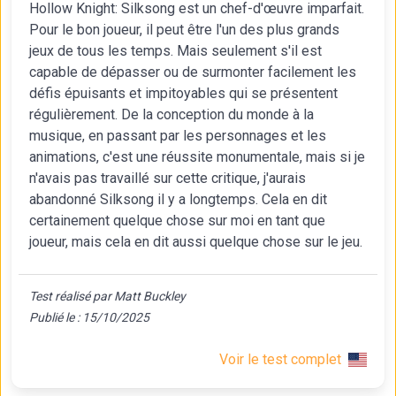
Hollow Knight: Silksong est un chef-d'œuvre imparfait.
Pour le bon joueur, il peut être l'un des plus grands
jeux de tous les temps. Mais seulement s'il est
capable de dépasser ou de surmonter facilement les
défis épuisants et impitoyables qui se présentent
régulièrement. De la conception du monde à la
musique, en passant par les personnages et les
animations, c'est une réussite monumentale, mais si je
n'avais pas travaillé sur cette critique, j'aurais
abandonné Silksong il y a longtemps. Cela en dit
certainement quelque chose sur moi en tant que
joueur, mais cela en dit aussi quelque chose sur le jeu.
Test réalisé par Matt Buckley
Publié le : 15/10/2025
Voir le test complet