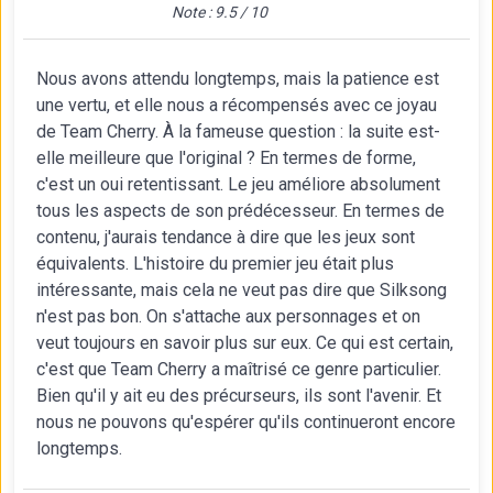
Note : 9.5 / 10
Nous avons attendu longtemps, mais la patience est
une vertu, et elle nous a récompensés avec ce joyau
de Team Cherry. À la fameuse question : la suite est-
elle meilleure que l'original ? En termes de forme,
c'est un oui retentissant. Le jeu améliore absolument
tous les aspects de son prédécesseur. En termes de
contenu, j'aurais tendance à dire que les jeux sont
équivalents. L'histoire du premier jeu était plus
intéressante, mais cela ne veut pas dire que Silksong
n'est pas bon. On s'attache aux personnages et on
veut toujours en savoir plus sur eux. Ce qui est certain,
c'est que Team Cherry a maîtrisé ce genre particulier.
Bien qu'il y ait eu des précurseurs, ils sont l'avenir. Et
nous ne pouvons qu'espérer qu'ils continueront encore
longtemps.