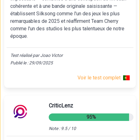
cohérente et à une bande originale saisissante —
établissent Silksong comme l'un des jeux les plus
remarquables de 2025 et réaffirment Team Cherry
comme l'un des studios les plus talentueux de notre
époque.
Test réalisé par Joao Victor
Publié le : 29/09/2025
Voir le test complet
CriticLenz
95%
Note : 9.5 / 10