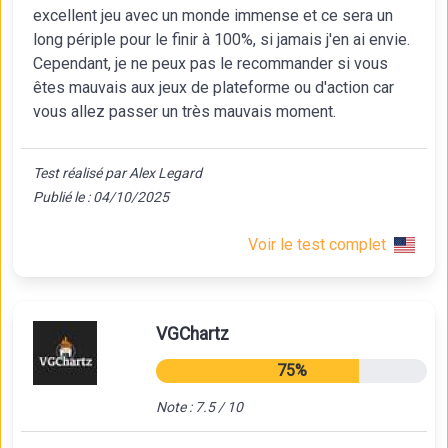
excellent jeu avec un monde immense et ce sera un
long périple pour le finir à 100%, si jamais j'en ai envie.
Cependant, je ne peux pas le recommander si vous
êtes mauvais aux jeux de plateforme ou d'action car
vous allez passer un très mauvais moment.
Test réalisé par Alex Legard
Publié le : 04/10/2025
Voir le test complet
VGChartz
75%
Note : 7.5 / 10