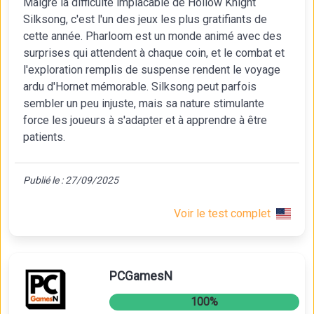
Malgré la difficulté implacable de Hollow Knight
Silksong, c'est l'un des jeux les plus gratifiants de
cette année. Pharloom est un monde animé avec des
surprises qui attendent à chaque coin, et le combat et
l'exploration remplis de suspense rendent le voyage
ardu d'Hornet mémorable. Silksong peut parfois
sembler un peu injuste, mais sa nature stimulante
force les joueurs à s'adapter et à apprendre à être
patients.
Publié le : 27/09/2025
Voir le test complet
PCGamesN
100%